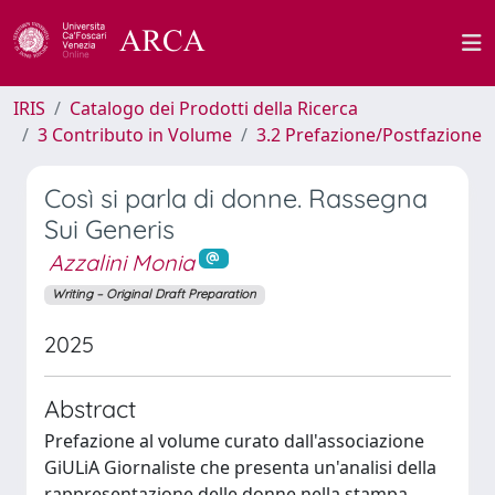
IRIS
Catalogo dei Prodotti della Ricerca
3 Contributo in Volume
3.2 Prefazione/Postfazione
Così si parla di donne. Rassegna
Sui Generis
Azzalini Monia
Writing – Original Draft Preparation
2025
Abstract
Prefazione al volume curato dall'associazione
GiULiA Giornaliste che presenta un'analisi della
rappresentazione delle donne nella stampa