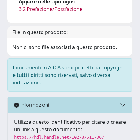
Appare nelle tipologie:
3.2 Prefazione/Postfazione
File in questo prodotto:
Non ci sono file associati a questo prodotto.
I documenti in ARCA sono protetti da copyright
e tutti i diritti sono riservati, salvo diversa
indicazione.
Informazioni
Utilizza questo identificativo per citare o creare
un link a questo documento:
https://hdl.handle.net/10278/5117367