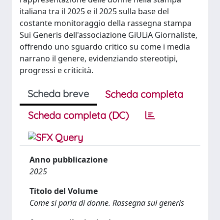
italiana tra il 2025 e il 2025 sulla base del
costante monitoraggio della rassegna stampa
Sui Generis dell'associazione GiULiA Giornaliste,
offrendo uno sguardo critico su come i media
narrano il genere, evidenziando stereotipi,
progressi e criticità.
Scheda breve
Scheda completa
Scheda completa (DC)
Anno pubblicazione
2025
Titolo del Volume
Come si parla di donne. Rassegna sui generis