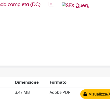
da completa (DC)
Dimensione
Formato
3.47 MB
Adobe PDF
Visualizza/