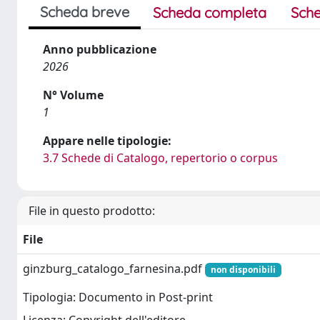
Scheda breve
Scheda completa
Sche
Anno pubblicazione
2026
N° Volume
1
Appare nelle tipologie:
3.7 Schede di Catalogo, repertorio o corpus
File in questo prodotto:
File
ginzburg_catalogo_farnesina.pdf
non disponibili
Tipologia: Documento in Post-print