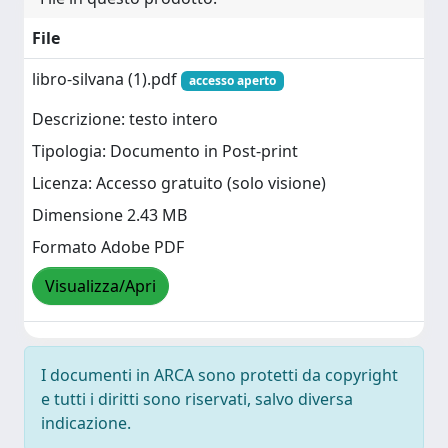
File
libro-silvana (1).pdf
accesso aperto
Descrizione: testo intero
Tipologia: Documento in Post-print
Licenza: Accesso gratuito (solo visione)
Dimensione 2.43 MB
Formato Adobe PDF
Visualizza/Apri
I documenti in ARCA sono protetti da copyright
e tutti i diritti sono riservati, salvo diversa
indicazione.