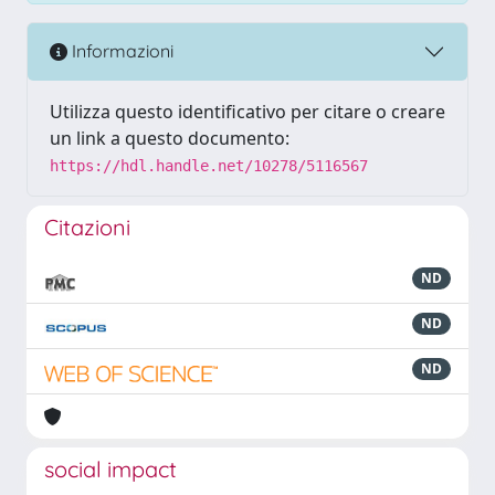
Informazioni
Utilizza questo identificativo per citare o creare
un link a questo documento:
https://hdl.handle.net/10278/5116567
Citazioni
ND
ND
ND
social impact