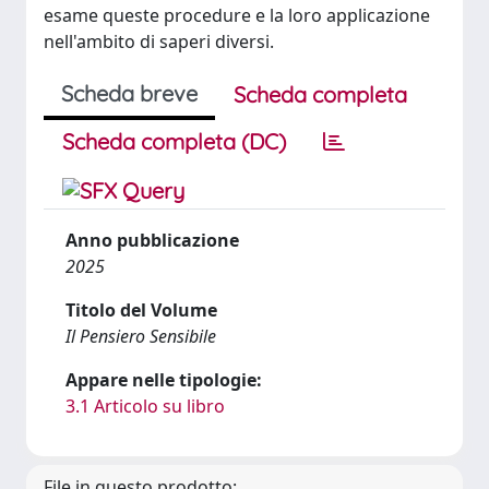
esame queste procedure e la loro applicazione
nell'ambito di saperi diversi.
Scheda breve
Scheda completa
Scheda completa (DC)
Anno pubblicazione
2025
Titolo del Volume
Il Pensiero Sensibile
Appare nelle tipologie:
3.1 Articolo su libro
File in questo prodotto: