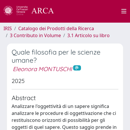
IRIS
Catalogo dei Prodotti della Ricerca
3 Contributo in Volume
3.1 Articolo su libro
Quale filosofia per le scienze
umane?
Eleonora MONTUSCHI
2025
Abstract
Analizzare l'oggettività di un sapere significa
analizzare le procedure di oggettivazione che ci
restituiscono orizzonti di possibilità per gli
oggetti di quel sapere. Questo saggio prende in