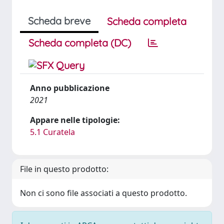
Scheda breve
Scheda completa
Scheda completa (DC)
Anno pubblicazione
2021
Appare nelle tipologie:
5.1 Curatela
File in questo prodotto:
Non ci sono file associati a questo prodotto.