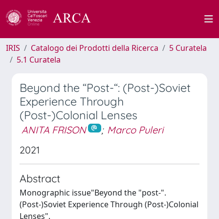
IRIS
Catalogo dei Prodotti della Ricerca
5 Curatela
5.1 Curatela
Beyond the “Post-“: (Post-)Soviet
Experience Through
(Post-)Colonial Lenses
ANITA FRISON
;
Marco Puleri
2021
Abstract
Monographic issue"Beyond the "post-".
(Post-)Soviet Experience Through (Post-)Colonial
Lenses".