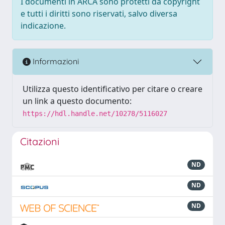
I documenti in ARCA sono protetti da copyright
e tutti i diritti sono riservati, salvo diversa
indicazione.
Informazioni
Utilizza questo identificativo per citare o creare
un link a questo documento:
https://hdl.handle.net/10278/5116027
Citazioni
ND
ND
ND