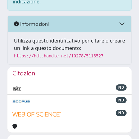
indicazione.
Informazioni
Utilizza questo identificativo per citare o creare
un link a questo documento:
https://hdl.handle.net/10278/5115527
Citazioni
ND
ND
ND