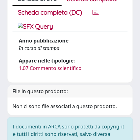
Scheda completa (DC)
Anno pubblicazione
In corso di stampa
Appare nelle tipologie:
1.07 Commento scientifico
File in questo prodotto:
Non ci sono file associati a questo prodotto.
I documenti in ARCA sono protetti da copyright
e tutti i diritti sono riservati, salvo diversa