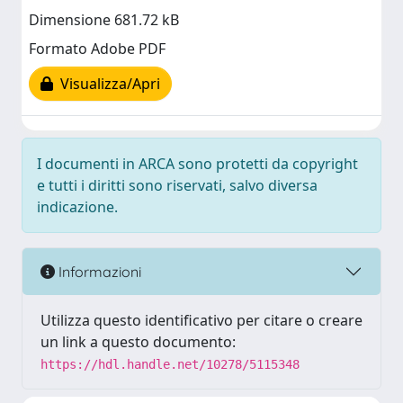
Dimensione 681.72 kB
Formato Adobe PDF
Visualizza/Apri
I documenti in ARCA sono protetti da copyright
e tutti i diritti sono riservati, salvo diversa
indicazione.
Informazioni
Utilizza questo identificativo per citare o creare
un link a questo documento:
https://hdl.handle.net/10278/5115348