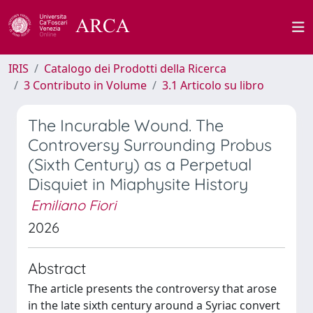
IRIS
Catalogo dei Prodotti della Ricerca
3 Contributo in Volume
3.1 Articolo su libro
The Incurable Wound. The
Controversy Surrounding Probus
(Sixth Century) as a Perpetual
Disquiet in Miaphysite History
Emiliano Fiori
2026
Abstract
The article presents the controversy that arose
in the late sixth century around a Syriac convert