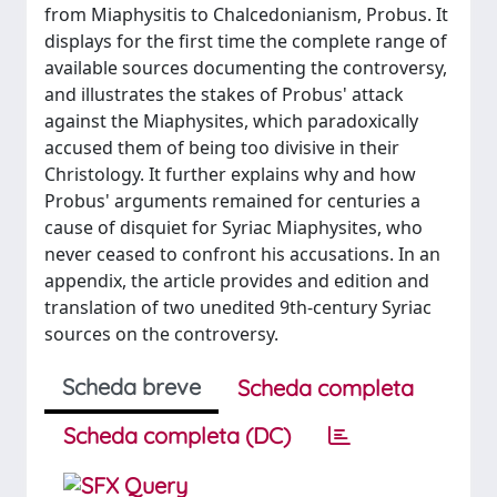
from Miaphysitis to Chalcedonianism, Probus. It
displays for the first time the complete range of
available sources documenting the controversy,
and illustrates the stakes of Probus' attack
against the Miaphysites, which paradoxically
accused them of being too divisive in their
Christology. It further explains why and how
Probus' arguments remained for centuries a
cause of disquiet for Syriac Miaphysites, who
never ceased to confront his accusations. In an
appendix, the article provides and edition and
translation of two unedited 9th-century Syriac
sources on the controversy.
Scheda breve
Scheda completa
Scheda completa (DC)