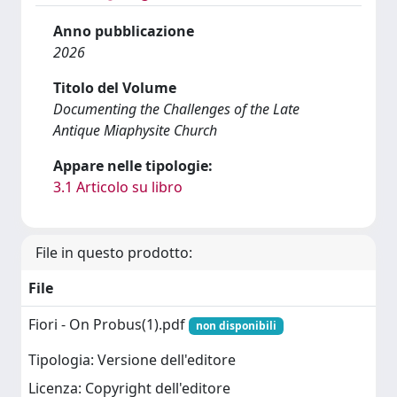
Anno pubblicazione
2026
Titolo del Volume
Documenting the Challenges of the Late
Antique Miaphysite Church
Appare nelle tipologie:
3.1 Articolo su libro
File in questo prodotto:
File
Fiori - On Probus(1).pdf
non disponibili
Tipologia: Versione dell'editore
Licenza: Copyright dell'editore