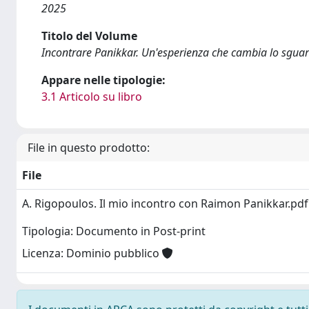
2025
Titolo del Volume
Incontrare Panikkar. Un'esperienza che cambia lo sgua
Appare nelle tipologie:
3.1 Articolo su libro
File in questo prodotto:
File
A. Rigopoulos. Il mio incontro con Raimon Panikkar.pd
Tipologia: Documento in Post-print
Licenza: Dominio pubblico