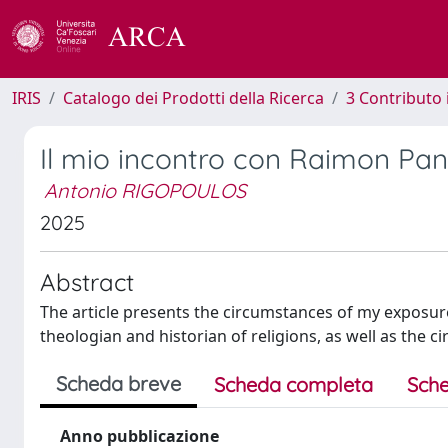
IRIS
Catalogo dei Prodotti della Ricerca
3 Contributo
Il mio incontro con Raimon Pan
Antonio RIGOPOULOS
2025
Abstract
The article presents the circumstances of my exposur
theologian and historian of religions, as well as the
Scheda breve
Scheda completa
Sche
Anno pubblicazione