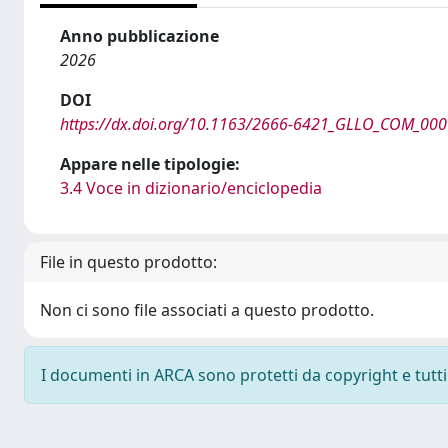
Anno pubblicazione
2026
DOI
https://dx.doi.org/10.1163/2666-6421_GLLO_COM_00
Appare nelle tipologie:
3.4 Voce in dizionario/enciclopedia
File in questo prodotto:
Non ci sono file associati a questo prodotto.
I documenti in ARCA sono protetti da copyright e tutti i