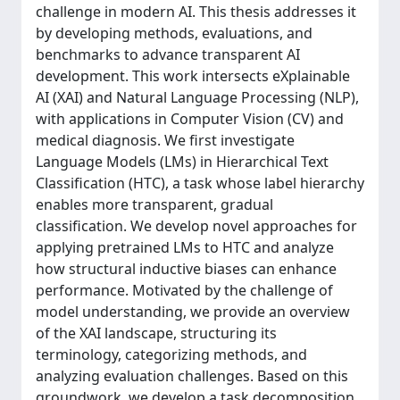
challenge in modern AI. This thesis addresses it
by developing methods, evaluations, and
benchmarks to advance transparent AI
development. This work intersects eXplainable
AI (XAI) and Natural Language Processing (NLP),
with applications in Computer Vision (CV) and
medical diagnosis. We first investigate
Language Models (LMs) in Hierarchical Text
Classification (HTC), a task whose label hierarchy
enables more transparent, gradual
classification. We develop novel approaches for
applying pretrained LMs to HTC and analyze
how structural inductive biases can enhance
performance. Motivated by the challenge of
model understanding, we provide an overview
of the XAI landscape, structuring its
terminology, categorizing methods, and
analyzing evaluation challenges. Based on this
groundwork, we develop a task decomposition