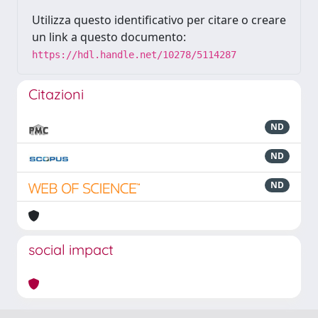
Utilizza questo identificativo per citare o creare
un link a questo documento:
https://hdl.handle.net/10278/5114287
Citazioni
ND
ND
ND
social impact