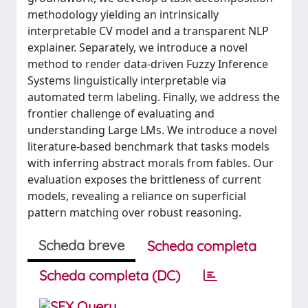
methodology yielding an intrinsically
interpretable CV model and a transparent NLP
explainer. Separately, we introduce a novel
method to render data-driven Fuzzy Inference
Systems linguistically interpretable via
automated term labeling. Finally, we address the
frontier challenge of evaluating and
understanding Large LMs. We introduce a novel
literature-based benchmark that tasks models
with inferring abstract morals from fables. Our
evaluation exposes the brittleness of current
models, revealing a reliance on superficial
pattern matching over robust reasoning.
Scheda breve
Scheda completa
Scheda completa (DC)