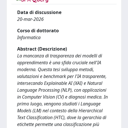
Data di discussione
20-mar-2026
Corso di dottorato
Informatica
Abstract (Descrizione)
La mancanza di trasparenza dei modelli di
apprendimento è una sfida cruciale nell'IA
moderna. Questa tesi sviluppa metodi,
valutazioni e benchmark per l'IA trasparente,
intersecando Explainable AI (XAI) e Natural
Language Processing (NLP), con applicazioni
in Computer Vision (CV) e diagnosi medica. In
primo luogo, vengono studiati i Language
Models (LM) nel contesto della Hierarchical
Text Classification (HTC), dove la gerarchia di
etichette permette una classificazione più