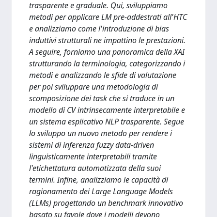
trasparente e graduale. Qui, sviluppiamo
metodi per applicare LM pre-addestrati all'HTC
e analizziamo come l'introduzione di bias
induttivi strutturali ne impattino le prestazioni.
A seguire, forniamo una panoramica della XAI
strutturando la terminologia, categorizzando i
metodi e analizzando le sfide di valutazione
per poi sviluppare una metodologia di
scomposizione dei task che si traduce in un
modello di CV intrinsecamente interpretabile e
un sistema esplicativo NLP trasparente. Segue
lo sviluppo un nuovo metodo per rendere i
sistemi di inferenza fuzzy data-driven
linguisticamente interpretabili tramite
l'etichettatura automatizzata della suoi
termini. Infine, analizziamo le capacità di
ragionamento dei Large Language Models
(LLMs) progettando un benchmark innovativo
basato su favole dove i modelli devono