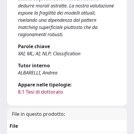
dedurre morali astratte. La nostra valutazione
espone la fragilità dei modelli attuali,
rivelando una dipendenza dal pattern
matching superficiale piuttosto che da
ragionamenti robusti.
Parole chiave
XAI; ML; AI; NLP; Classification
Tutor interno
ALBARELLI, Andrea
Appare nelle tipologie:
8.1 Tesi di dottorato
File in questo prodotto:
File