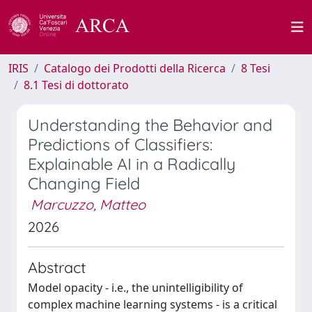
IRIS
Catalogo dei Prodotti della Ricerca
8 Tesi
8.1 Tesi di dottorato
Understanding the Behavior and
Predictions of Classifiers:
Explainable AI in a Radically
Changing Field
Marcuzzo, Matteo
2026
Abstract
Model opacity - i.e., the unintelligibility of
complex machine learning systems - is a critical