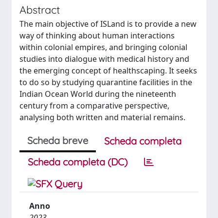
Abstract
The main objective of ISLand is to provide a new
way of thinking about human interactions
within colonial empires, and bringing colonial
studies into dialogue with medical history and
the emerging concept of healthscaping. It seeks
to do so by studying quarantine facilities in the
Indian Ocean World during the nineteenth
century from a comparative perspective,
analysing both written and material remains.
Scheda breve
Scheda completa
Scheda completa (DC)
Anno
2023