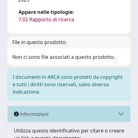
Appare nelle tipologie:
7.02 Rapporto di ricerca
File in questo prodotto:
Non ci sono file associati a questo prodotto.
I documenti in ARCA sono protetti da copyright
e tutti i diritti sono riservati, salvo diversa
indicazione.
Informazioni
Utilizza questo identificativo per citare o creare