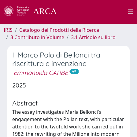
IRIS
Catalogo dei Prodotti della Ricerca
3 Contributo in Volume
3.1 Articolo su libro
Il Marco Polo di Bellonci tra
riscrittura e invenzione
Emmanuela CARBE'
2025
Abstract
The essay investigates Maria Bellonci’s
engagement with the Polian text, with particular
attention to the twofold work she carried out in
1982: the rewriting of the Milione into modern