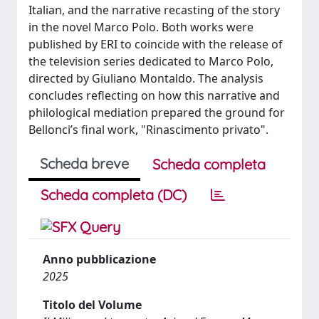
Italian, and the narrative recasting of the story
in the novel Marco Polo. Both works were
published by ERI to coincide with the release of
the television series dedicated to Marco Polo,
directed by Giuliano Montaldo. The analysis
concludes reflecting on how this narrative and
philological mediation prepared the ground for
Bellonci’s final work, "Rinascimento privato".
Scheda breve
Scheda completa
Scheda completa (DC)
Anno pubblicazione
2025
Titolo del Volume