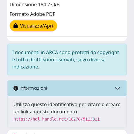
Dimensione 184.23 kB
Formato Adobe PDF
Visualizza/Apri
I documenti in ARCA sono protetti da copyright
e tutti i diritti sono riservati, salvo diversa
indicazione.
Informazioni
Utilizza questo identificativo per citare o creare
un link a questo documento:
https://hdl.handle.net/10278/5113811