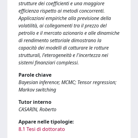
strutture dei coefficienti e una maggiore
efficienza rispetto ai metodi concorrenti.
Applicazioni empiriche alla previsione della
volatilità, ai collegamenti tra il prezzo del
petrolio e il mercato azionario e alle dinamiche
di rendimento settoriale dimostrano la
capacità dei modelli di catturare le rotture
strutturali, l'eterogeneità e l'incertezza nei
sistemi finanziari complessi.
Parole chiave
Bayesian inference; MCMC; Tensor regression;
Markov switching
Tutor interno
CASARIN, Roberto
Appare nelle tipologie:
8.1 Tesi di dottorato