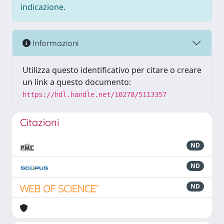
indicazione.
Informazioni
Utilizza questo identificativo per citare o creare
un link a questo documento:
https://hdl.handle.net/10278/5113357
Citazioni
ND
ND
ND