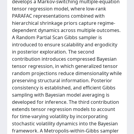
develops a Markov-switching multiple-equation
tensor regression model, where low-rank
PARAFAC representations combined with
hierarchical shrinkage priors capture regime-
dependent dynamics across multiple outcomes.
A Random Partial Scan Gibbs sampler is
introduced to ensure scalability and ergodicity
in posterior exploration. The second
contribution introduces compressed Bayesian
tensor regression, in which generalized tensor
random projections reduce dimensionality while
preserving structural information. Posterior
consistency is established, and efficient Gibbs
sampling with Bayesian model averaging is
developed for inference. The third contribution
extends tensor regression models to account
for time-varying volatility by incorporating
stochastic volatility dynamics into the Bayesian
framework. A Metropolis-within-Gibbs sampler