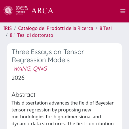
IRIS
Catalogo dei Prodotti della Ricerca
8 Tesi
8.1 Tesi di dottorato
Three Essays on Tensor
Regression Models
WANG, QING
2026
Abstract
This dissertation advances the field of Bayesian
tensor regression by proposing new
methodologies for high-dimensional and
dynamic data structures. The first contribution