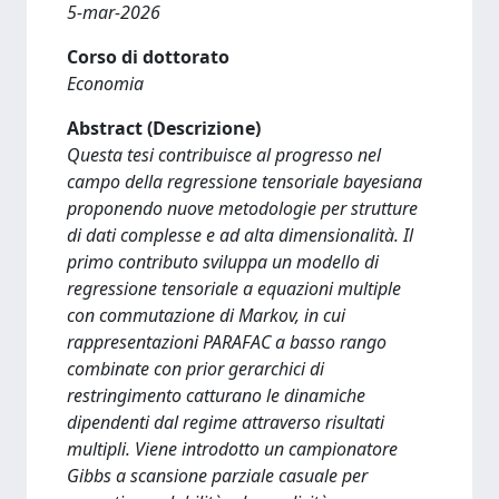
5-mar-2026
Corso di dottorato
Economia
Abstract (Descrizione)
Questa tesi contribuisce al progresso nel
campo della regressione tensoriale bayesiana
proponendo nuove metodologie per strutture
di dati complesse e ad alta dimensionalità. Il
primo contributo sviluppa un modello di
regressione tensoriale a equazioni multiple
con commutazione di Markov, in cui
rappresentazioni PARAFAC a basso rango
combinate con prior gerarchici di
restringimento catturano le dinamiche
dipendenti dal regime attraverso risultati
multipli. Viene introdotto un campionatore
Gibbs a scansione parziale casuale per