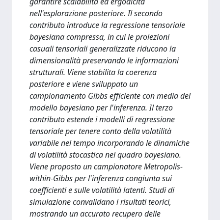
garantire scalabilità ed ergodicità
nell'esplorazione posteriore. Il secondo
contributo introduce la regressione tensoriale
bayesiana compressa, in cui le proiezioni
casuali tensoriali generalizzate riducono la
dimensionalità preservando le informazioni
strutturali. Viene stabilita la coerenza
posteriore e viene sviluppato un
campionamento Gibbs efficiente con media del
modello bayesiano per l'inferenza. Il terzo
contributo estende i modelli di regressione
tensoriale per tenere conto della volatilità
variabile nel tempo incorporando le dinamiche
di volatilità stocastica nel quadro bayesiano.
Viene proposto un campionatore Metropolis-
within-Gibbs per l'inferenza congiunta sui
coefficienti e sulle volatilità latenti. Studi di
simulazione convalidano i risultati teorici,
mostrando un accurato recupero delle