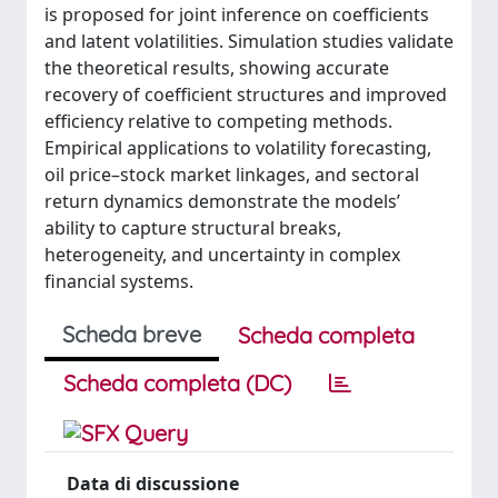
is proposed for joint inference on coefficients
and latent volatilities. Simulation studies validate
the theoretical results, showing accurate
recovery of coefficient structures and improved
efficiency relative to competing methods.
Empirical applications to volatility forecasting,
oil price–stock market linkages, and sectoral
return dynamics demonstrate the models’
ability to capture structural breaks,
heterogeneity, and uncertainty in complex
financial systems.
Scheda breve
Scheda completa
Scheda completa (DC)
Data di discussione