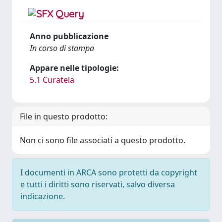
Anno pubblicazione
In corso di stampa
Appare nelle tipologie:
5.1 Curatela
File in questo prodotto:
Non ci sono file associati a questo prodotto.
I documenti in ARCA sono protetti da copyright
e tutti i diritti sono riservati, salvo diversa
indicazione.