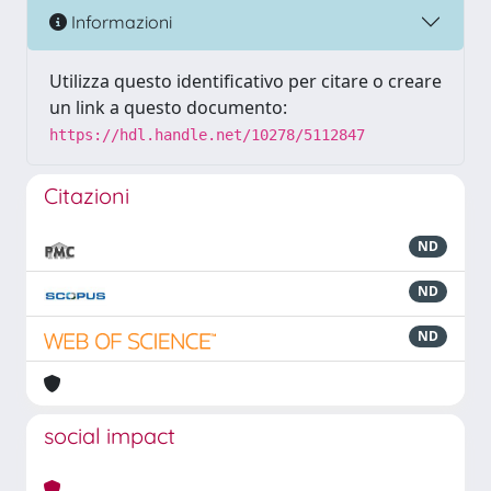
Informazioni
Utilizza questo identificativo per citare o creare
un link a questo documento:
https://hdl.handle.net/10278/5112847
Citazioni
ND
ND
ND
social impact