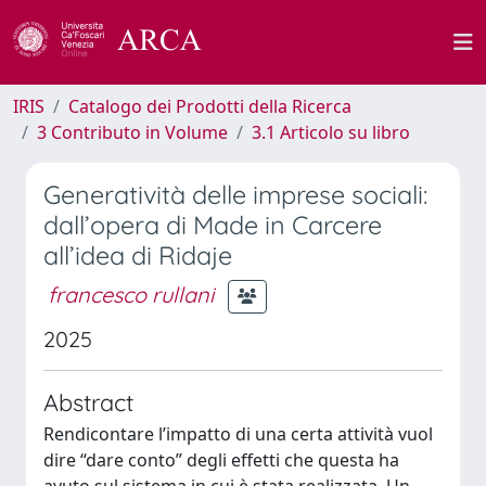
IRIS
Catalogo dei Prodotti della Ricerca
3 Contributo in Volume
3.1 Articolo su libro
Generatività delle imprese sociali:
dall’opera di Made in Carcere
all’idea di Ridaje
francesco rullani
2025
Abstract
Rendicontare l’impatto di una certa attività vuol
dire “dare conto” degli effetti che questa ha