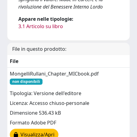
rivoluzione del Benessere Interno Lordo
Appare nelle tipologie:
3.1 Articolo su libro
File in questo prodotto:
File
MongelliRullani_Chapter_MICbook.pdf
non disponibili
Tipologia: Versione dell'editore
Licenza: Accesso chiuso-personale
Dimensione 536.43 kB
Formato Adobe PDF
Visualizza/Apri