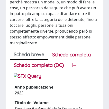
perché mostra un modello, un modo di fare le
cose, un percorso da seguire che può avere un
impatto più ampio, capace di andare oltre il
carcere, oltre la categoria delle detenute, fino a
toccare luoghi, persone, situazioni
completamente diverse, producendo però lo
stesso effetto: empowerment delle persone
marginalizzate
Scheda breve
Scheda completa
Scheda completa (DC)
Anno pubblicazione
2025
Titolo del Volume
Sprigiona il valore! Made in Carcere e la