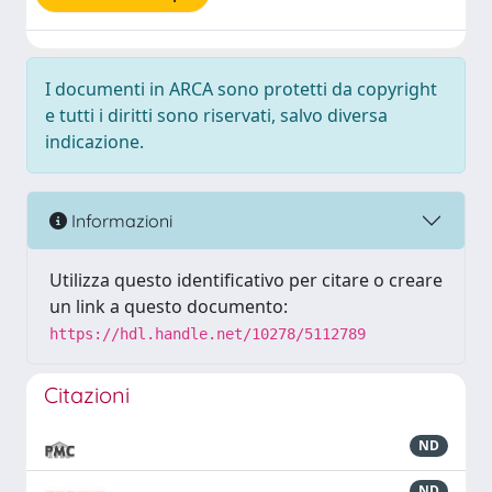
I documenti in ARCA sono protetti da copyright
e tutti i diritti sono riservati, salvo diversa
indicazione.
Informazioni
Utilizza questo identificativo per citare o creare
un link a questo documento:
https://hdl.handle.net/10278/5112789
Citazioni
ND
ND