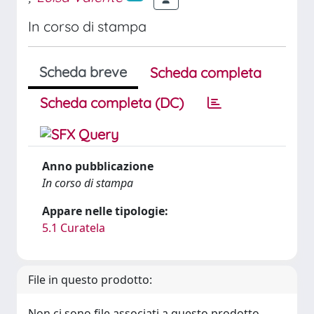
In corso di stampa
Scheda breve
Scheda completa
Scheda completa (DC)
Anno pubblicazione
In corso di stampa
Appare nelle tipologie:
5.1 Curatela
File in questo prodotto:
Non ci sono file associati a questo prodotto.