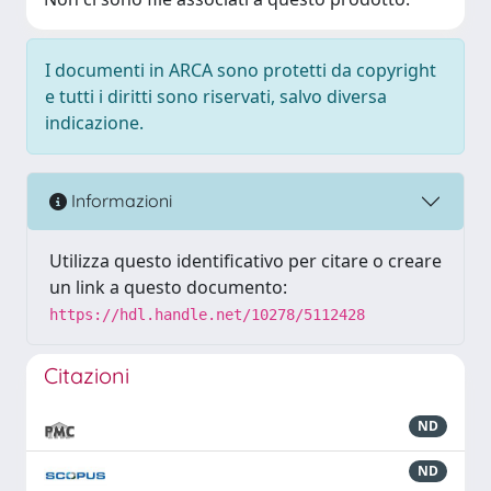
I documenti in ARCA sono protetti da copyright
e tutti i diritti sono riservati, salvo diversa
indicazione.
Informazioni
Utilizza questo identificativo per citare o creare
un link a questo documento:
https://hdl.handle.net/10278/5112428
Citazioni
ND
ND