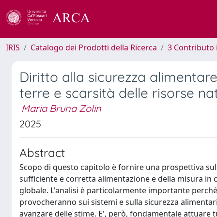
IRIS
Catalogo dei Prodotti della Ricerca
3 Contributo
Diritto alla sicurezza alimenta
terre e scarsità delle risorse nat
Maria Bruna Zolin
2025
Abstract
Scopo di questo capitolo è fornire una prospettiva sull
sufficiente e corretta alimentazione e della misura in 
globale. L'analisi è particolarmente importante perché 
provocheranno sui sistemi e sulla sicurezza alimentar
avanzare delle stime. E', però, fondamentale attuare t