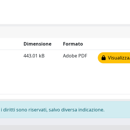
Dimensione
Formato
443.01 kB
Adobe PDF
Visualizza
 diritti sono riservati, salvo diversa indicazione.