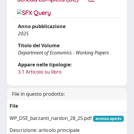
Anno pubblicazione
2025
Titolo del Volume
Department of Economics - Working Papers
Appare nelle tipologie:
3.1 Articolo su libro
File in questo prodotto:
File
WP_DSE_barzanti_nardon_28_25.pdf
accesso aperto
Descrizione: articolo principale