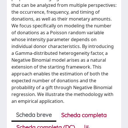
that can be analyzed from multiple perspectives:
the occurrence, frequency, and timing of
donations, as well as their monetary amounts.
We focus specifically on modeling the number
of donations as a Poisson random variable
whose intensity parameter depends on
individual donor characteristics. By introducing
a Gamma-distributed heterogeneity factor, a
Negative Binomial model arises as a natural
extension of the starting framework. This
approach enables the estimation of both the
expected number of donations and the
probability of a gift through Negative Binomial
regression. We illustrate the methodology with
an empirical application.
Scheda breve
Scheda completa
Scheda completa (DC)