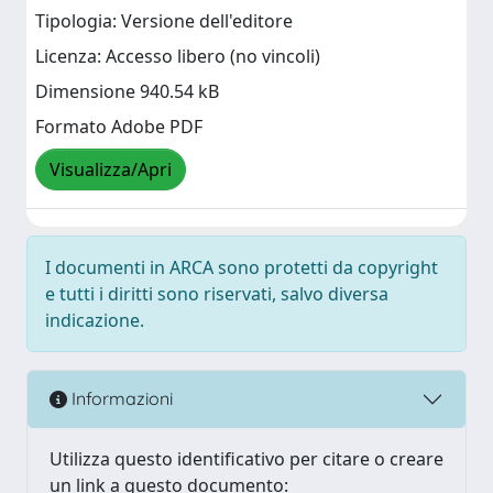
Tipologia: Versione dell'editore
Licenza: Accesso libero (no vincoli)
Dimensione 940.54 kB
Formato Adobe PDF
Visualizza/Apri
I documenti in ARCA sono protetti da copyright
e tutti i diritti sono riservati, salvo diversa
indicazione.
Informazioni
Utilizza questo identificativo per citare o creare
un link a questo documento: