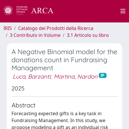
IRIS
Catalogo dei Prodotti della Ricerca
3 Contributo in Volume
3.1 Articolo su libro
A Negative Binomial model for the
donations count in Fundraising
Management
Luca, Barzanti
;
Martina, Nardon
2025
Abstract
Forecasting expected gifts is a key task in
Fundraising Management. In this study, we
propose modeling a gift as an individual risk