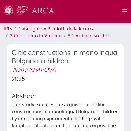
IRIS
Catalogo dei Prodotti della Ricerca
3 Contributo in Volume
3.1 Articolo su libro
Clitic constructions in monolingual
Bulgarian children
Iliana KRAPOVA
2025
Abstract
This study explores the acquisition of clitic
constructions in monolingual Bulgarian children
by integrating experimental findings with
longitudinal data from the LabLing corpus. The