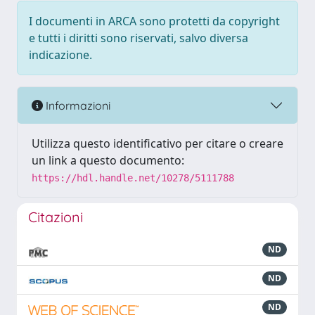
I documenti in ARCA sono protetti da copyright
e tutti i diritti sono riservati, salvo diversa
indicazione.
Informazioni
Utilizza questo identificativo per citare o creare
un link a questo documento:
https://hdl.handle.net/10278/5111788
Citazioni
ND
ND
ND