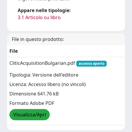
Appare nelle tipologie:
3.1 Articolo su libro
File in questo prodotto:
File
CliticAcquisitionBulgarian.pdf
accesso aperto
Tipologia: Versione dell'editore
Licenza: Accesso libero (no vincoli)
Dimensione 641.76 kB
Formato Adobe PDF
Visualizza/Apri