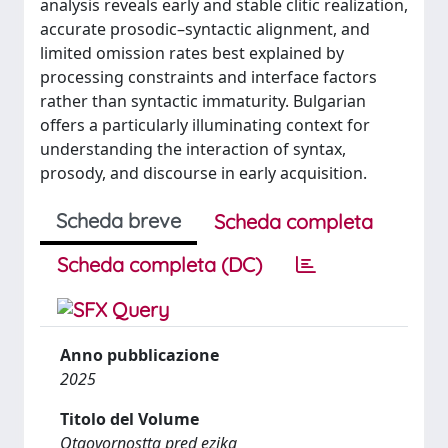
analysis reveals early and stable clitic realization,
accurate prosodic–syntactic alignment, and
limited omission rates best explained by
processing constraints and interface factors
rather than syntactic immaturity. Bulgarian
offers a particularly illuminating context for
understanding the interaction of syntax,
prosody, and discourse in early acquisition.
Scheda breve
Scheda completa
Scheda completa (DC)
Anno pubblicazione
2025
Titolo del Volume
Otgovornostta pred ezika