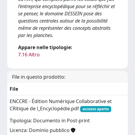
l’entreprise encyclopédique pour se réfléchir et
se penser, le domaine DESSEIN pose des
questions centrales autour de la possibilité
même de représenter des concepts abstraits
par les planches.
Appare nelle tipologie:
7.16 Altro
File in questo prodotto:
File
ENCCRE - Édition Numérique Collaborative et
CRitique de l_Encyclopédie.pdf
accesso aperto
Tipologia: Documento in Post-print
Licenza: Dominio pubblico