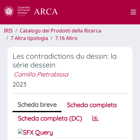
IRIS
Catalogo dei Prodotti della Ricerca
7 Altra tipologia
7.16 Altro
Les contradictions du dessin: la
série dessein
Camilla Pietrabissa
2023
Scheda breve
Scheda completa
Scheda completa (DC)