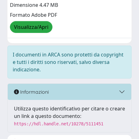
Dimensione 4.47 MB
Formato Adobe PDF
Visualizza/Apri
I documenti in ARCA sono protetti da copyright
e tutti i diritti sono riservati, salvo diversa
indicazione.
Informazioni
Utilizza questo identificativo per citare o creare
un link a questo documento:
https://hdl.handle.net/10278/5111451