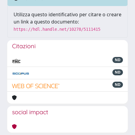
Utilizza questo identificativo per citare o creare
un link a questo documento:
https://hdl.handle.net/10278/5111415
Citazioni
ND
ND
ND
social impact