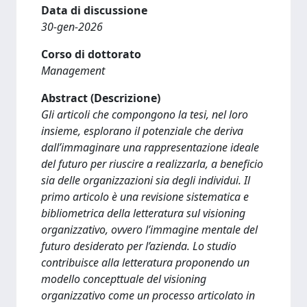
Data di discussione
30-gen-2026
Corso di dottorato
Management
Abstract (Descrizione)
Gli articoli che compongono la tesi, nel loro
insieme, esplorano il potenziale che deriva
dall’immaginare una rappresentazione ideale
del futuro per riuscire a realizzarla, a beneficio
sia delle organizzazioni sia degli individui. Il
primo articolo è una revisione sistematica e
bibliometrica della letteratura sul visioning
organizzativo, ovvero l’immagine mentale del
futuro desiderato per l’azienda. Lo studio
contribuisce alla letteratura proponendo un
modello concepttuale del visioning
organizzativo come un processo articolato in