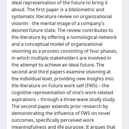
ideal representation of the future to bring it
about. The first paper is a bibliometric and
systematic literature review on organizational
visionin - the mental image of a company’s
desired future state. The review contributes to
the literature by offering a nomological network
and a conceptual model of organizational
visioning as a process consisting of four phases,
in which multiple stakeholders are involved in
the attempt to achieve an ideal future. The
second and third papers examine visioning at
the individual level, providing new insights into
the literature on Future work self (FWS) – the
cognitive representation of one’s work-related
aspirations – through a three-wave study study.
The second paper extends prior research by
demonstrating the influence of FWS on novel
outcomes, specifically perceived work
meaningfulness and life purpose. It argues that