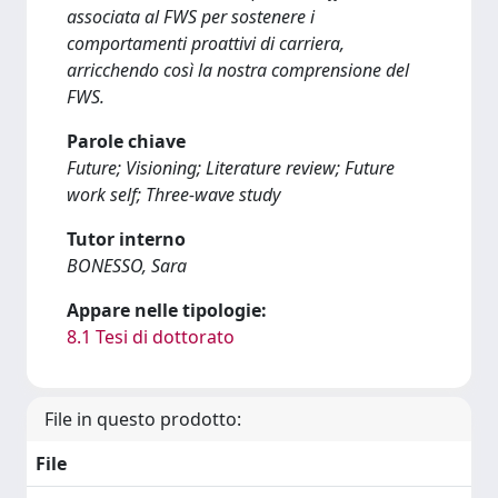
associata al FWS per sostenere i
comportamenti proattivi di carriera,
arricchendo così la nostra comprensione del
FWS.
Parole chiave
Future; Visioning; Literature review; Future
work self; Three-wave study
Tutor interno
BONESSO, Sara
Appare nelle tipologie:
8.1 Tesi di dottorato
File in questo prodotto:
File