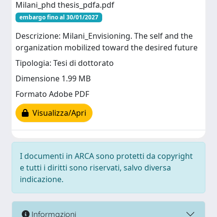
Milani_phd thesis_pdfa.pdf
embargo fino al 30/01/2027
Descrizione: Milani_Envisioning. The self and the
organization mobilized toward the desired future
Tipologia: Tesi di dottorato
Dimensione 1.99 MB
Formato Adobe PDF
Visualizza/Apri
I documenti in ARCA sono protetti da copyright
e tutti i diritti sono riservati, salvo diversa
indicazione.
Informazioni