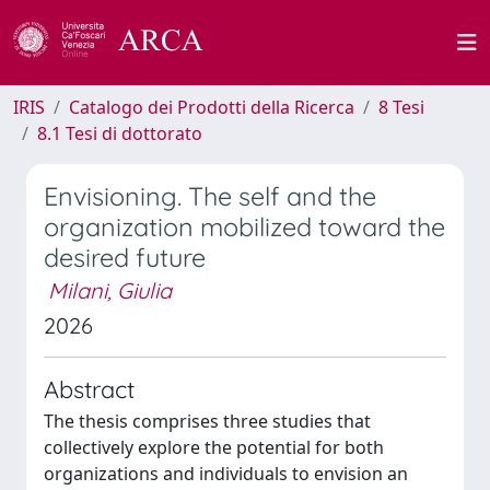
IRIS
Catalogo dei Prodotti della Ricerca
8 Tesi
8.1 Tesi di dottorato
Envisioning. The self and the
organization mobilized toward the
desired future
Milani, Giulia
2026
Abstract
The thesis comprises three studies that
collectively explore the potential for both
organizations and individuals to envision an