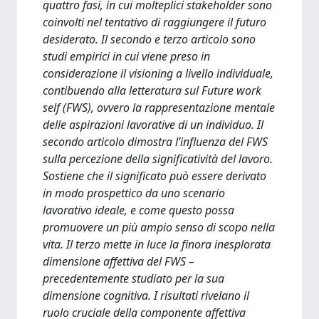
quattro fasi, in cui molteplici stakeholder sono
coinvolti nel tentativo di raggiungere il futuro
desiderato. Il secondo e terzo articolo sono
studi empirici in cui viene preso in
considerazione il visioning a livello individuale,
contibuendo alla letteratura sul Future work
self (FWS), ovvero la rappresentazione mentale
delle aspirazioni lavorative di un individuo. Il
secondo articolo dimostra l’influenza del FWS
sulla percezione della significatività del lavoro.
Sostiene che il significato può essere derivato
in modo prospettico da uno scenario
lavorativo ideale, e come questo possa
promuovere un più ampio senso di scopo nella
vita. Il terzo mette in luce la finora inesplorata
dimensione affettiva del FWS –
precedentemente studiato per la sua
dimensione cognitiva. I risultati rivelano il
ruolo cruciale della componente affettiva