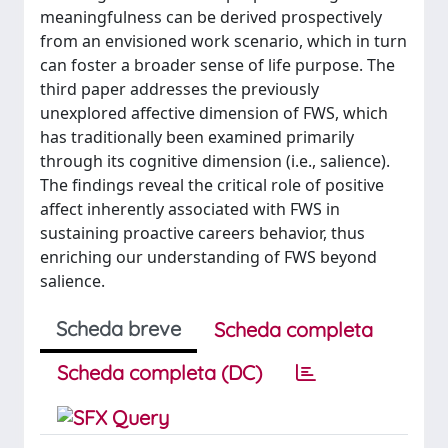
meaningfulness can be derived prospectively
from an envisioned work scenario, which in turn
can foster a broader sense of life purpose. The
third paper addresses the previously
unexplored affective dimension of FWS, which
has traditionally been examined primarily
through its cognitive dimension (i.e., salience).
The findings reveal the critical role of positive
affect inherently associated with FWS in
sustaining proactive careers behavior, thus
enriching our understanding of FWS beyond
salience.
Scheda breve
Scheda completa
Scheda completa (DC)