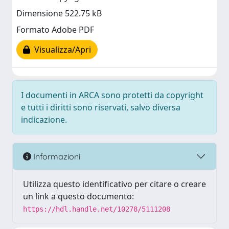
Dimensione 522.75 kB
Formato Adobe PDF
Visualizza/Apri
I documenti in ARCA sono protetti da copyright
e tutti i diritti sono riservati, salvo diversa
indicazione.
Informazioni
Utilizza questo identificativo per citare o creare
un link a questo documento:
https://hdl.handle.net/10278/5111208