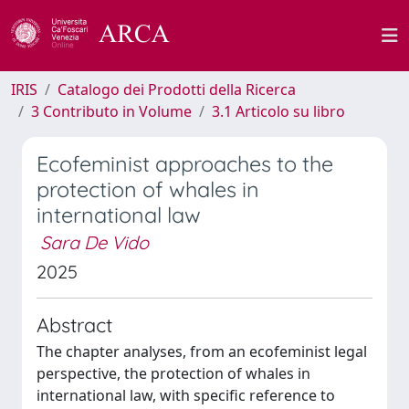
IRIS
Catalogo dei Prodotti della Ricerca
3 Contributo in Volume
3.1 Articolo su libro
Ecofeminist approaches to the
protection of whales in
international law
Sara De Vido
2025
Abstract
The chapter analyses, from an ecofeminist legal
perspective, the protection of whales in
international law, with specific reference to