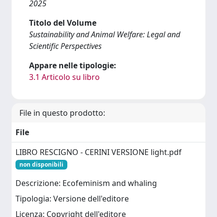
2025
Titolo del Volume
Sustainability and Animal Welfare: Legal and
Scientific Perspectives
Appare nelle tipologie:
3.1 Articolo su libro
File in questo prodotto:
File
LIBRO RESCIGNO - CERINI VERSIONE light.pdf
non disponibili
Descrizione: Ecofeminism and whaling
Tipologia: Versione dell'editore
Licenza: Copyright dell'editore