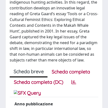
indigenous hunting activities. In this regard, the
contribution develops an innovative legal
reading of Greta Gaard’s essay ‘Tools or a Cross-
Cultural Feminist Ethics: Exploring Ethical
Contexts and Contents in the Makah Whale
Hunt’, published in 2001. In her essay, Greta
Gaard captured the key legal issues of the
debate, demonstrating the need for a paradigm
shift in law, in particular international law, so
that non-human animals can be considered as
subjects rather than mere objects of law.
Scheda breve
Scheda completa
Scheda completa (DC)
Anno pubblicazione