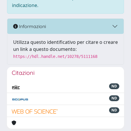
indicazione.
Informazioni
Utilizza questo identificativo per citare o creare
un link a questo documento:
https://hdl.handle.net/10278/5111168
Citazioni
ND
ND
ND