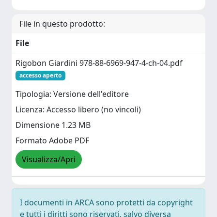
File in questo prodotto:
File
Rigobon Giardini 978-88-6969-947-4-ch-04.pdf
accesso aperto
Tipologia: Versione dell'editore
Licenza: Accesso libero (no vincoli)
Dimensione 1.23 MB
Formato Adobe PDF
Visualizza/Apri
I documenti in ARCA sono protetti da copyright
e tutti i diritti sono riservati, salvo diversa