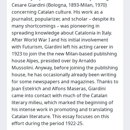
Cesare Giardini (Bologna, 1893-Milan, 1970)
concerning Catalan culture. His work as a
journalist, popularizer, and scholar – despite its
many shortcomings – was pioneering in
spreading knowledge about Catalonia in Italy.
After World War I and his initial involvement
with Futurism, Giardini left his acting career in
1923 to join the the new Milan-based publishing
house Alpes, presided over by Arnaldo
Mussolini. Anyway, before joining the publishing
house, he has occasionally already been writing
for some newspapers and magazines. Thanks to
Joan Estelrich and Alfons Maseras, Giardini
came into contact with much of the Catalan
literary milieu, which marked the beginning of
his intense work in promoting and translating
Catalan literature. This essay focuses on this
effort during the period 1922-25.