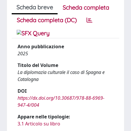
Scheda breve
Scheda completa
Scheda completa (DC)
Anno pubblicazione
2025
Titolo del Volume
La diplomazia culturale il caso di Spagna e
Catalogna
DOI
https://dx.doi.org/10.30687/978-88-6969-
947-4/004
Appare nelle tipologie:
3.1 Articolo su libro