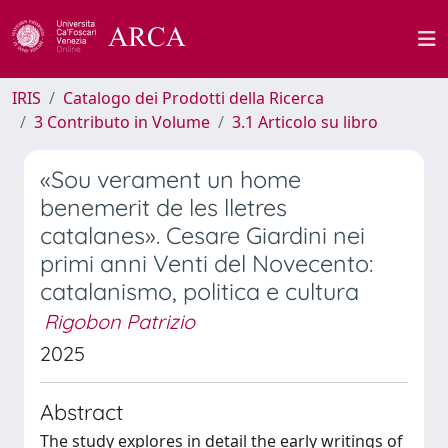
IRIS
Catalogo dei Prodotti della Ricerca
3 Contributo in Volume
3.1 Articolo su libro
«Sou verament un home
benemerit de les lletres
catalanes». Cesare Giardini nei
primi anni Venti del Novecento:
catalanismo, politica e cultura
Rigobon Patrizio
2025
Abstract
The study explores in detail the early writings of