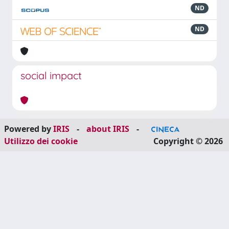
ND
ND
social impact
Powered by
IRIS
-
about IRIS
-
Utilizzo dei cookie
Copyright © 2026