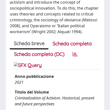
activism and introduce the concept of
sociopolitical innovation. To do this, the chapter
uses theories and concepts related to critical
criminology, the sociology of deviance (Melossi
2008), and Operaismo or ‘Italian political
workerism’ (Wright 2002; Alquati 1994).
Scheda breve
Scheda completa
Scheda completa (DC)
Anno pubblicazione
2021
Titolo del Volume
Criminalization of Activism. Hostorical, present
and future perspectives