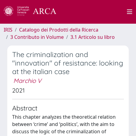
IRIS
Catalogo dei Prodotti della Ricerca
3 Contributo in Volume
3.1 Articolo su libro
The criminalization and
"innovation" of resistance: looking
at the italian case
Marchio V
2021
Abstract
This chapter analyzes the theoretical relation
between ‘crime’ and ‘politics’, with the aim to
discuss the logic of the criminalization of