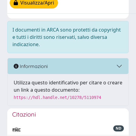
Visualizza/Apri
I documenti in ARCA sono protetti da copyright
e tutti i diritti sono riservati, salvo diversa
indicazione.
Informazioni
Utilizza questo identificativo per citare o creare
un link a questo documento:
https://hdl.handle.net/10278/5110974
Citazioni
ND