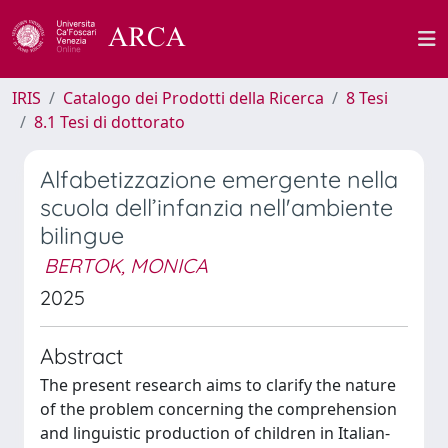
IRIS
Catalogo dei Prodotti della Ricerca
8 Tesi
8.1 Tesi di dottorato
Alfabetizzazione emergente nella
scuola dell’infanzia nell'ambiente
bilingue
BERTOK, MONICA
2025
Abstract
The present research aims to clarify the nature
of the problem concerning the comprehension
and linguistic production of children in Italian-