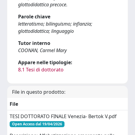
glottodidattica precoce.
Parole chiave
letteratismo; bilinguismo; infianzia;
glottodidattica; linguaggio
Tutor interno
COONAN, Carmel Mary
Appare nelle tipologie:
8.1 Tesi di dottorato
File in questo prodotto:
File
TESI DOTTORATO FINALE Venezia- Bertok V.pdf
Open Access dal 19/04/2026