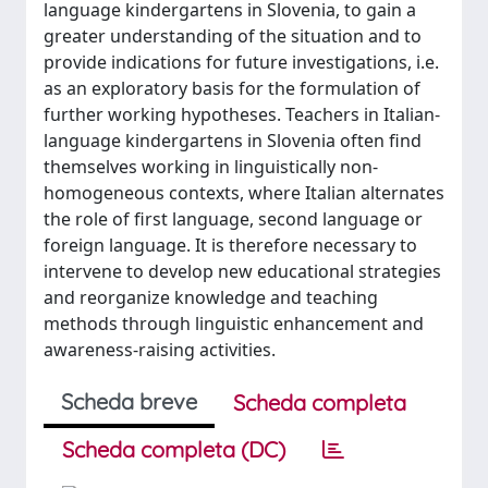
language kindergartens in Slovenia, to gain a
greater understanding of the situation and to
provide indications for future investigations, i.e.
as an exploratory basis for the formulation of
further working hypotheses. Teachers in Italian-
language kindergartens in Slovenia often find
themselves working in linguistically non-
homogeneous contexts, where Italian alternates
the role of first language, second language or
foreign language. It is therefore necessary to
intervene to develop new educational strategies
and reorganize knowledge and teaching
methods through linguistic enhancement and
awareness-raising activities.
Scheda breve
Scheda completa
Scheda completa (DC)