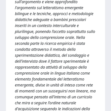
sull'argomento e viene approfondito
l'argomento sul letteratismo emergente
bilingue e le tecniche, approcci e metodologie
didattiche adeguate a bambini prescolari
inseriti in un contesto interculturale e
plurilingue, ponendo l’accetto soprattutto sullo
sviluppo della comprensione orale. Nella
seconda parte la ricerca empirica è stata
condotta attraverso il metodo della
sperimentazione didattica, del sondaggio e
dell’intervista dove il fattore sperimentale è
rappresentato da attività di sviluppo della
comprensione orale in lingua italiana come
elemento fondamentale del letteratismo
emergente, divise in unità di intesa come rete
di momenti con un susseguirsi non lineare, ma
comunque pensato all’interno di un curricolo
che mira a seguire l’ordine naturale
d'acquisizione seguendo le indicazioni della