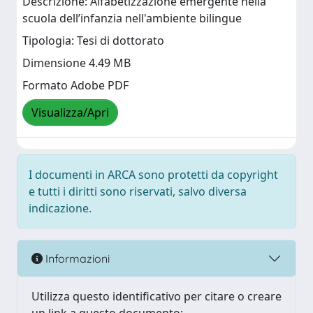
Descrizione: Alfabetizzazione emergente nella
scuola dell’infanzia nell'ambiente bilingue
Tipologia: Tesi di dottorato
Dimensione 4.49 MB
Formato Adobe PDF
Visualizza/Apri
I documenti in ARCA sono protetti da copyright
e tutti i diritti sono riservati, salvo diversa
indicazione.
Informazioni
Utilizza questo identificativo per citare o creare