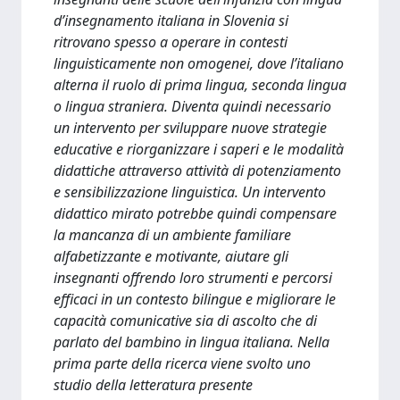
d’insegnamento italiana in Slovenia si
ritrovano spesso a operare in contesti
linguisticamente non omogenei, dove l’italiano
alterna il ruolo di prima lingua, seconda lingua
o lingua straniera. Diventa quindi necessario
un intervento per sviluppare nuove strategie
educative e riorganizzare i saperi e le modalità
didattiche attraverso attività di potenziamento
e sensibilizzazione linguistica. Un intervento
didattico mirato potrebbe quindi compensare
la mancanza di un ambiente familiare
alfabetizzante e motivante, aiutare gli
insegnanti offrendo loro strumenti e percorsi
efficaci in un contesto bilingue e migliorare le
capacità comunicative sia di ascolto che di
parlato del bambino in lingua italiana. Nella
prima parte della ricerca viene svolto uno
studio della letteratura presente