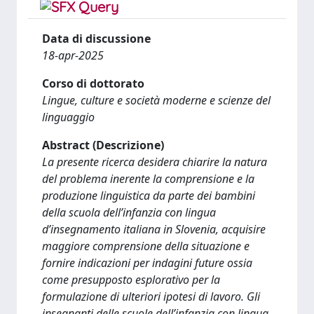
Data di discussione
18-apr-2025
Corso di dottorato
Lingue, culture e società moderne e scienze del
linguaggio
Abstract (Descrizione)
La presente ricerca desidera chiarire la natura
del problema inerente la comprensione e la
produzione linguistica da parte dei bambini
della scuola dell’infanzia con lingua
d’insegnamento italiana in Slovenia, acquisire
maggiore comprensione della situazione e
fornire indicazioni per indagini future ossia
come presupposto esplorativo per la
formulazione di ulteriori ipotesi di lavoro. Gli
insegnanti delle scuole dell’infanzia con lingua