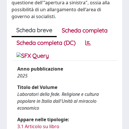
questione dell'"apertura a sinistra", ossia alla
possibilità di un allargamento dell'area di
governo ai socialisti.
Scheda breve
Scheda completa
Scheda completa (DC)
Anno pubblicazione
2025
Titolo del Volume
Laboratori della fede. Religione e cultura
popolare in Italia dall'Unità al miracolo
economico
Appare nelle tipologie:
3.1 Articolo su libro