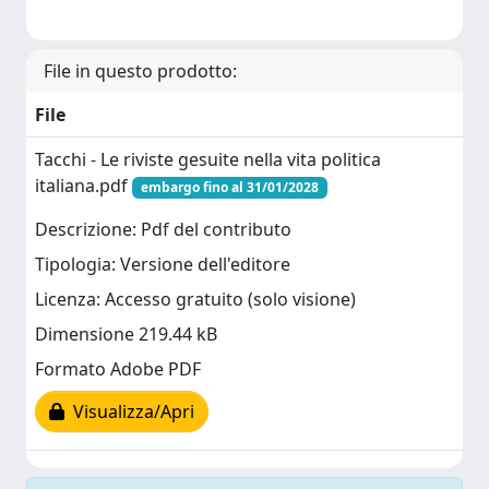
File in questo prodotto:
File
Tacchi - Le riviste gesuite nella vita politica
italiana.pdf
embargo fino al 31/01/2028
Descrizione: Pdf del contributo
Tipologia: Versione dell'editore
Licenza: Accesso gratuito (solo visione)
Dimensione 219.44 kB
Formato Adobe PDF
Visualizza/Apri