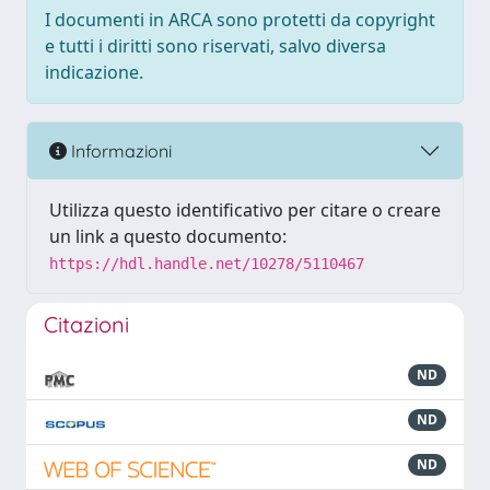
I documenti in ARCA sono protetti da copyright
e tutti i diritti sono riservati, salvo diversa
indicazione.
Informazioni
Utilizza questo identificativo per citare o creare
un link a questo documento:
https://hdl.handle.net/10278/5110467
Citazioni
ND
ND
ND