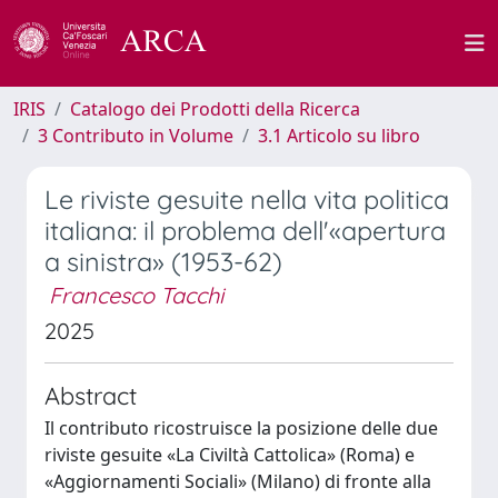
IRIS
Catalogo dei Prodotti della Ricerca
3 Contributo in Volume
3.1 Articolo su libro
Le riviste gesuite nella vita politica
italiana: il problema dell'«apertura
a sinistra» (1953-62)
Francesco Tacchi
2025
Abstract
Il contributo ricostruisce la posizione delle due
riviste gesuite «La Civiltà Cattolica» (Roma) e
«Aggiornamenti Sociali» (Milano) di fronte alla