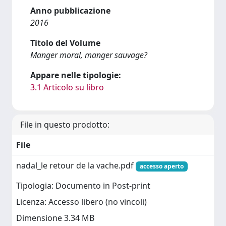
Anno pubblicazione
2016
Titolo del Volume
Manger moral, manger sauvage?
Appare nelle tipologie:
3.1 Articolo su libro
File in questo prodotto:
File
nadal_le retour de la vache.pdf
accesso aperto
Tipologia: Documento in Post-print
Licenza: Accesso libero (no vincoli)
Dimensione 3.34 MB