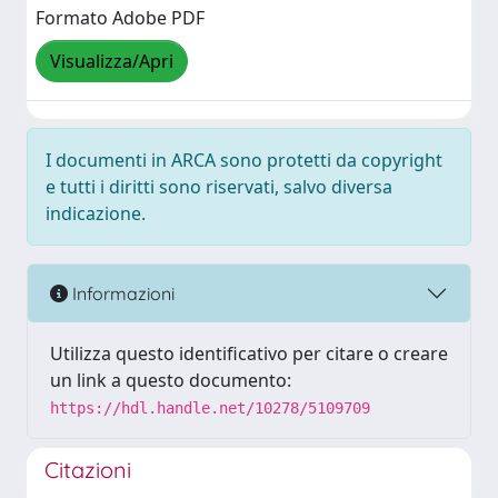
Formato Adobe PDF
Visualizza/Apri
I documenti in ARCA sono protetti da copyright
e tutti i diritti sono riservati, salvo diversa
indicazione.
Informazioni
Utilizza questo identificativo per citare o creare
un link a questo documento:
https://hdl.handle.net/10278/5109709
Citazioni