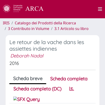
IRIS
Catalogo dei Prodotti della Ricerca
3 Contributo in Volume
3.1 Articolo su libro
Le retour de la vache dans les
assiettes indiennes
Deborah Nadal
2016
Scheda breve
Scheda completa
Scheda completa (DC)