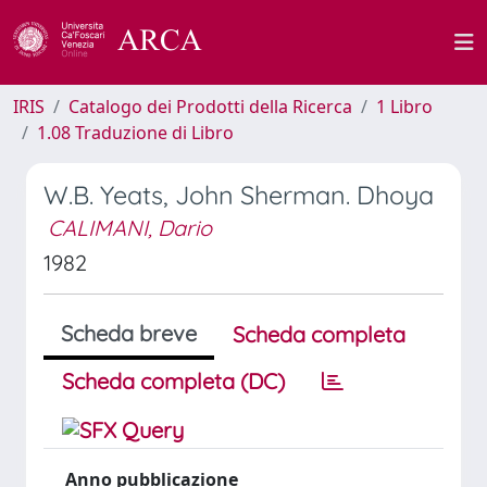
IRIS
Catalogo dei Prodotti della Ricerca
1 Libro
1.08 Traduzione di Libro
W.B. Yeats, John Sherman. Dhoya
CALIMANI, Dario
1982
Scheda breve
Scheda completa
Scheda completa (DC)
Anno pubblicazione