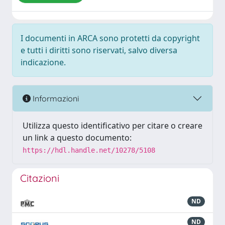
I documenti in ARCA sono protetti da copyright
e tutti i diritti sono riservati, salvo diversa
indicazione.
Informazioni
Utilizza questo identificativo per citare o creare
un link a questo documento:
https://hdl.handle.net/10278/5108
Citazioni
ND
ND