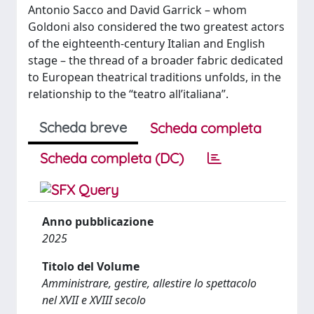
Antonio Sacco and David Garrick – whom
Goldoni also considered the two greatest actors
of the eighteenth-century Italian and English
stage – the thread of a broader fabric dedicated
to European theatrical traditions unfolds, in the
relationship to the “teatro all’italiana”.
Scheda breve
Scheda completa
Scheda completa (DC)
Anno pubblicazione
2025
Titolo del Volume
Amministrare, gestire, allestire lo spettacolo
nel XVII e XVIII secolo