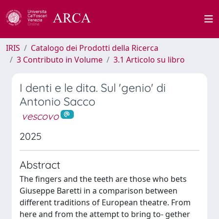
IRIS
Catalogo dei Prodotti della Ricerca
3 Contributo in Volume
3.1 Articolo su libro
I denti e le dita. Sul 'genio' di
Antonio Sacco
vescovo
2025
Abstract
The fingers and the teeth are those who bets
Giuseppe Baretti in a comparison between
different traditions of European theatre. From
here and from the attempt to bring to- gether