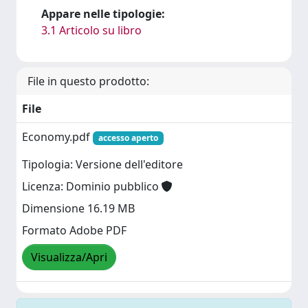
Appare nelle tipologie:
3.1 Articolo su libro
File in questo prodotto:
File
Economy.pdf
accesso aperto
Tipologia: Versione dell'editore
Licenza: Dominio pubblico
Dimensione 16.19 MB
Formato Adobe PDF
Visualizza/Apri