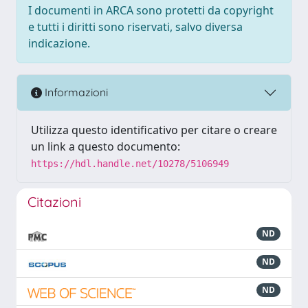
I documenti in ARCA sono protetti da copyright
e tutti i diritti sono riservati, salvo diversa
indicazione.
Informazioni
Utilizza questo identificativo per citare o creare
un link a questo documento:
https://hdl.handle.net/10278/5106949
Citazioni
ND
ND
ND