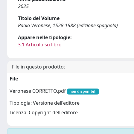
2025
Titolo del Volume
Paolo Veronese, 1528-1588 (edizione spagnola)
Appare nelle tipologie:
3.1 Articolo su libro
File in questo prodotto:
File
Veronese CORRETTO.pdf
non disponibili
Tipologia: Versione dell'editore
Licenza: Copyright dell'editore