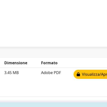
Dimensione
Formato
3.45 MB
Adobe PDF
Visualizza/Apr