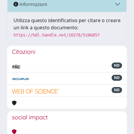
Informazioni
Utilizza questo identificativo per citare o creare
un link a questo documento:
https://hdl.handle.net/10278/5106857
Citazioni
ND
ND
ND
social impact