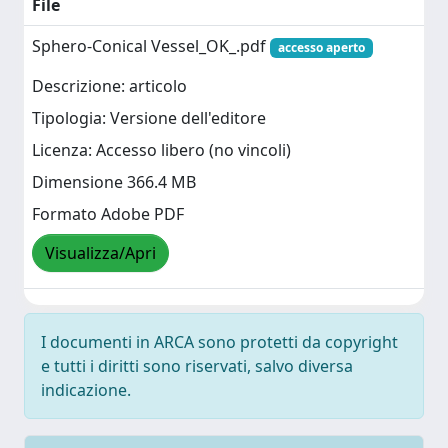
File
Sphero-Conical Vessel_OK_.pdf
accesso aperto
Descrizione: articolo
Tipologia: Versione dell'editore
Licenza: Accesso libero (no vincoli)
Dimensione 366.4 MB
Formato Adobe PDF
Visualizza/Apri
I documenti in ARCA sono protetti da copyright
e tutti i diritti sono riservati, salvo diversa
indicazione.