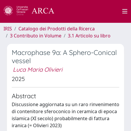
IRIS
Catalogo dei Prodotti della Ricerca
3 Contributo in Volume
3.1 Articolo su libro
Macrophase 9a: A Sphero-Conical
vessel
Luca Maria Olivieri
2025
Abstract
Discussione aggiornata su un raro rinvenimento
di contenitore sferoconico in ceramica di epoca
islamica (XI secolo) probabilmente di fattura
iranica (= Olivieri 2023)