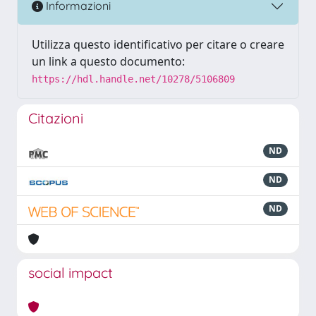
Informazioni
Utilizza questo identificativo per citare o creare
un link a questo documento:
https://hdl.handle.net/10278/5106809
Citazioni
ND
ND
ND
social impact