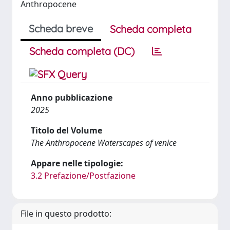
Anthropocene
Scheda breve
Scheda completa
Scheda completa (DC)
Anno pubblicazione
2025
Titolo del Volume
The Anthropocene Waterscapes of venice
Appare nelle tipologie:
3.2 Prefazione/Postfazione
File in questo prodotto: