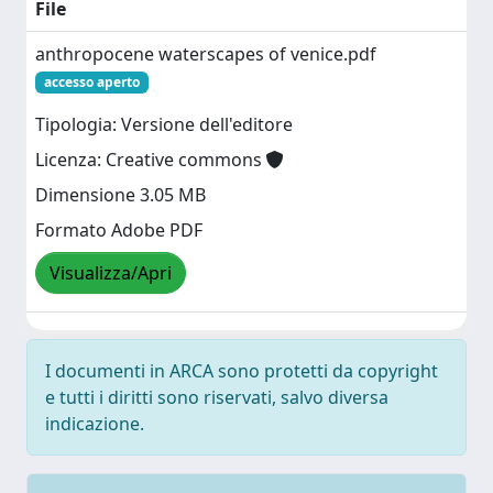
File
anthropocene waterscapes of venice.pdf
accesso aperto
Tipologia: Versione dell'editore
Licenza: Creative commons
Dimensione 3.05 MB
Formato Adobe PDF
Visualizza/Apri
I documenti in ARCA sono protetti da copyright
e tutti i diritti sono riservati, salvo diversa
indicazione.