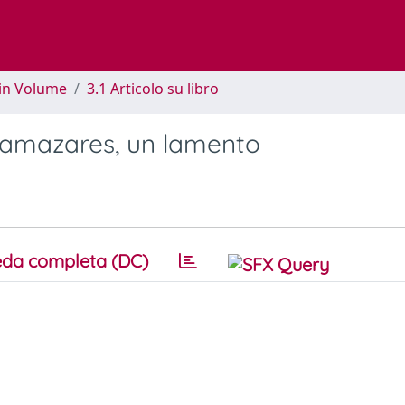
 in Volume
3.1 Articolo su libro
Llamazares, un lamento
da completa (DC)