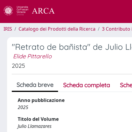
IRIS
Catalogo dei Prodotti della Ricerca
3 Contributo
"Retrato de bañista" de Julio 
Elide Pittarello
2025
Scheda breve
Scheda completa
Sche
Anno pubblicazione
2025
Titolo del Volume
Julio Llamazares