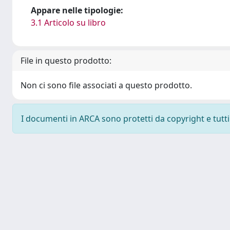
Appare nelle tipologie:
3.1 Articolo su libro
File in questo prodotto:
Non ci sono file associati a questo prodotto.
I documenti in ARCA sono protetti da copyright e tutti i