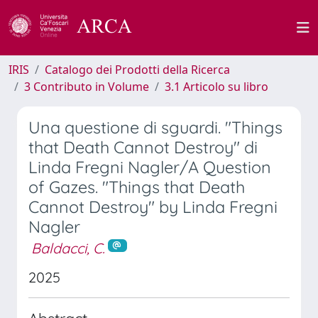
IRIS
Catalogo dei Prodotti della Ricerca
3 Contributo in Volume
3.1 Articolo su libro
Una questione di sguardi. "Things
that Death Cannot Destroy" di
Linda Fregni Nagler/A Question
of Gazes. "Things that Death
Cannot Destroy" by Linda Fregni
Nagler
Baldacci, C.
2025