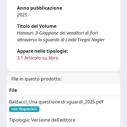
Anno pubblicazione
2025
Titolo del Volume
Hanauri. Il Giappone dei venditori di fiori
attraverso lo sguardo di Linda Fregni Nagler
Appare nelle tipologie:
3.1 Articolo su libro
File in questo prodotto:
File
Baldacci_Una questione di sguardi_2025.pdf
non disponibili
Tipologia: Versione dell'editore