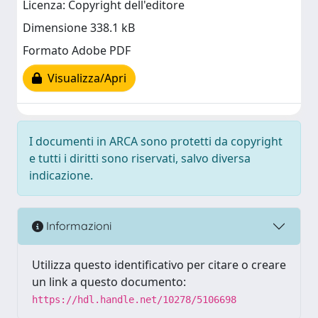
Licenza: Copyright dell'editore
Dimensione 338.1 kB
Formato Adobe PDF
Visualizza/Apri
I documenti in ARCA sono protetti da copyright
e tutti i diritti sono riservati, salvo diversa
indicazione.
Informazioni
Utilizza questo identificativo per citare o creare
un link a questo documento:
https://hdl.handle.net/10278/5106698