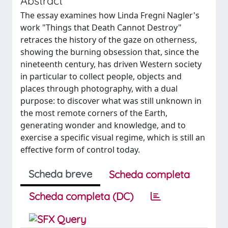
Abstract
The essay examines how Linda Fregni Nagler's
work "Things that Death Cannot Destroy"
retraces the history of the gaze on otherness,
showing the burning obsession that, since the
nineteenth century, has driven Western society
in particular to collect people, objects and
places through photography, with a dual
purpose: to discover what was still unknown in
the most remote corners of the Earth,
generating wonder and knowledge, and to
exercise a specific visual regime, which is still an
effective form of control today.
Scheda breve
Scheda completa
Scheda completa (DC)