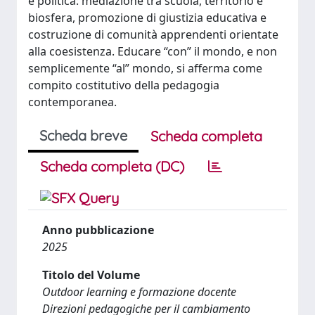
e politica: mediazione tra scuola, territorio e
biosfera, promozione di giustizia educativa e
costruzione di comunità apprendenti orientate
alla coesistenza. Educare “con” il mondo, e non
semplicemente “al” mondo, si afferma come
compito costitutivo della pedagogia
contemporanea.
Scheda breve
Scheda completa
Scheda completa (DC)
Anno pubblicazione
2025
Titolo del Volume
Outdoor learning e formazione docente
Direzioni pedagogiche per il cambiamento