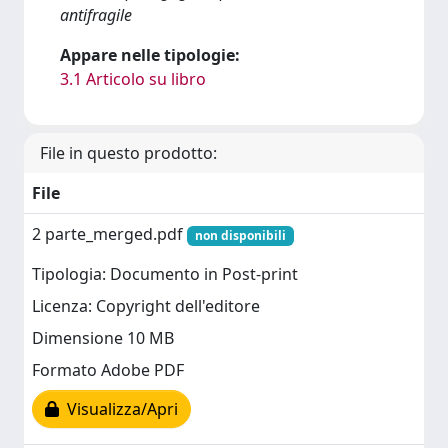
antifragile
Appare nelle tipologie:
3.1 Articolo su libro
File in questo prodotto:
File
2 parte_merged.pdf
non disponibili
Tipologia: Documento in Post-print
Licenza: Copyright dell'editore
Dimensione 10 MB
Formato Adobe PDF
Visualizza/Apri