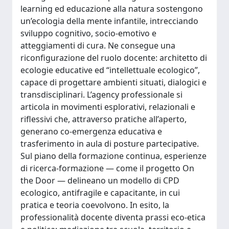
learning ed educazione alla natura sostengono
un’ecologia della mente infantile, intrecciando
sviluppo cognitivo, socio-emotivo e
atteggiamenti di cura. Ne consegue una
riconfigurazione del ruolo docente: architetto di
ecologie educative ed “intellettuale ecologico”,
capace di progettare ambienti situati, dialogici e
transdisciplinari. L’agency professionale si
articola in movimenti esplorativi, relazionali e
riflessivi che, attraverso pratiche all’aperto,
generano co-emergenza educativa e
trasferimento in aula di posture partecipative.
Sul piano della formazione continua, esperienze
di ricerca-formazione — come il progetto On
the Door — delineano un modello di CPD
ecologico, antifragile e capacitante, in cui
pratica e teoria coevolvono. In esito, la
professionalità docente diventa prassi eco-etica