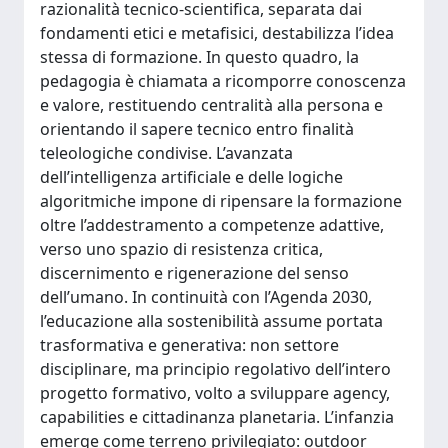
razionalità tecnico-scientifica, separata dai
fondamenti etici e metafisici, destabilizza l’idea
stessa di formazione. In questo quadro, la
pedagogia è chiamata a ricomporre conoscenza
e valore, restituendo centralità alla persona e
orientando il sapere tecnico entro finalità
teleologiche condivise. L’avanzata
dell’intelligenza artificiale e delle logiche
algoritmiche impone di ripensare la formazione
oltre l’addestramento a competenze adattive,
verso uno spazio di resistenza critica,
discernimento e rigenerazione del senso
dell’umano. In continuità con l’Agenda 2030,
l’educazione alla sostenibilità assume portata
trasformativa e generativa: non settore
disciplinare, ma principio regolativo dell’intero
progetto formativo, volto a sviluppare agency,
capabilities e cittadinanza planetaria. L’infanzia
emerge come terreno privilegiato: outdoor