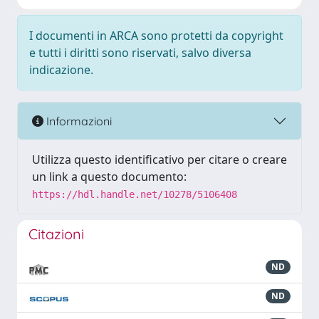
I documenti in ARCA sono protetti da copyright
e tutti i diritti sono riservati, salvo diversa
indicazione.
Informazioni
Utilizza questo identificativo per citare o creare
un link a questo documento:
https://hdl.handle.net/10278/5106408
Citazioni
ND
ND