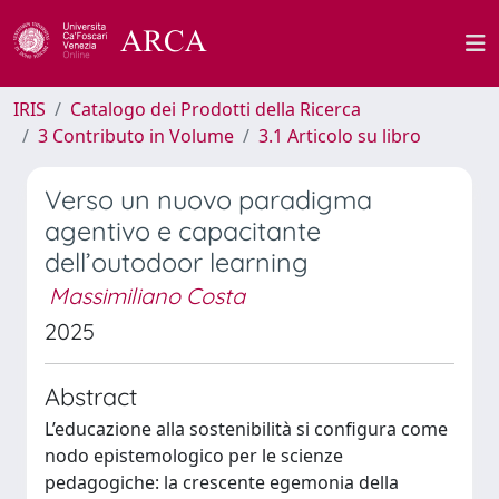
IRIS
Catalogo dei Prodotti della Ricerca
3 Contributo in Volume
3.1 Articolo su libro
Verso un nuovo paradigma
agentivo e capacitante
dell’outodoor learning
Massimiliano Costa
2025
Abstract
L’educazione alla sostenibilità si configura come
nodo epistemologico per le scienze
pedagogiche: la crescente egemonia della