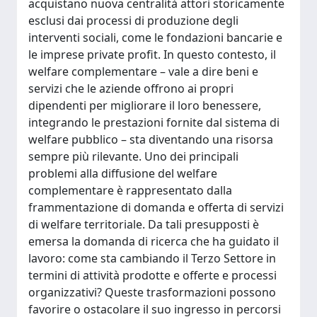
acquistano nuova centralità attori storicamente
esclusi dai processi di produzione degli
interventi sociali, come le fondazioni bancarie e
le imprese private profit. In questo contesto, il
welfare complementare – vale a dire beni e
servizi che le aziende offrono ai propri
dipendenti per migliorare il loro benessere,
integrando le prestazioni fornite dal sistema di
welfare pubblico – sta diventando una risorsa
sempre più rilevante. Uno dei principali
problemi alla diffusione del welfare
complementare è rappresentato dalla
frammentazione di domanda e offerta di servizi
di welfare territoriale. Da tali presupposti è
emersa la domanda di ricerca che ha guidato il
lavoro: come sta cambiando il Terzo Settore in
termini di attività prodotte e offerte e processi
organizzativi? Queste trasformazioni possono
favorire o ostacolare il suo ingresso in percorsi