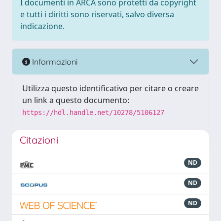
I documenti in ARCA sono protetti da copyright
e tutti i diritti sono riservati, salvo diversa
indicazione.
Informazioni
Utilizza questo identificativo per citare o creare
un link a questo documento:
https://hdl.handle.net/10278/5106127
Citazioni
ND
ND
ND