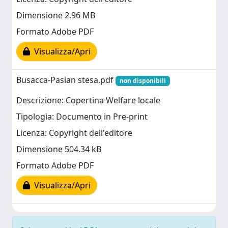
Dimensione 2.96 MB
Formato Adobe PDF
Visualizza/Apri
Busacca-Pasian stesa.pdf
non disponibili
Descrizione: Copertina Welfare locale
Tipologia: Documento in Pre-print
Licenza: Copyright dell'editore
Dimensione 504.34 kB
Formato Adobe PDF
Visualizza/Apri