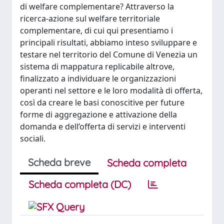
di welfare complementare? Attraverso la
ricerca-azione sul welfare territoriale
complementare, di cui qui presentiamo i
principali risultati, abbiamo inteso sviluppare e
testare nel territorio del Comune di Venezia un
sistema di mappatura replicabile altrove,
finalizzato a individuare le organizzazioni
operanti nel settore e le loro modalità di offerta,
così da creare le basi conoscitive per future
forme di aggregazione e attivazione della
domanda e dell’offerta di servizi e interventi
sociali.
Scheda breve
Scheda completa
Scheda completa (DC)