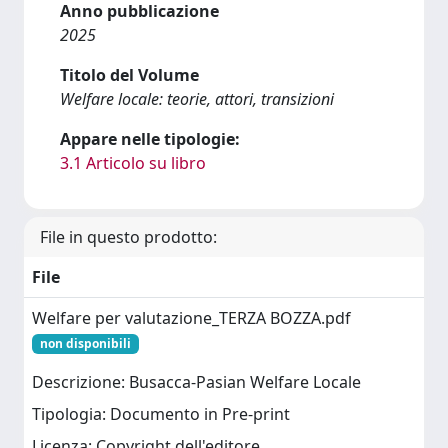
Anno pubblicazione
2025
Titolo del Volume
Welfare locale: teorie, attori, transizioni
Appare nelle tipologie:
3.1 Articolo su libro
File in questo prodotto:
File
Welfare per valutazione_TERZA BOZZA.pdf
non disponibili
Descrizione: Busacca-Pasian Welfare Locale
Tipologia: Documento in Pre-print
Licenza: Copyright dell'editore