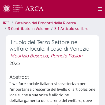
IRIS
Catalogo dei Prodotti della Ricerca
3 Contributo in Volume
3.1 Articolo su libro
Il ruolo del Terzo Settore nel
welfare locale: il caso di Venezia
Maurizio Busacca
;
Pamela Pasian
2025
Abstract
Il welfare sociale italiano si caratterizza per
l’importanza crescente del livello di articolazione
locale, che a sua volta è all’origine
dell’allargamento delle arene del welfare, dove