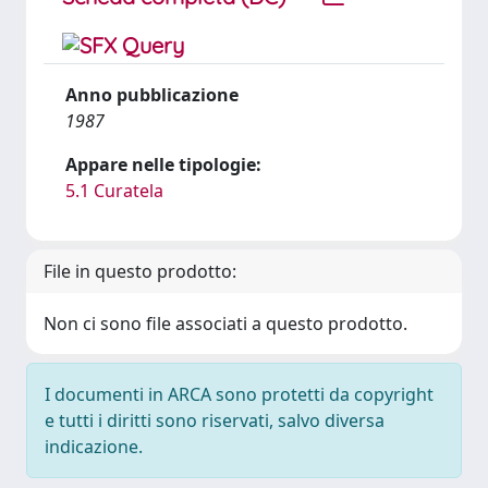
Anno pubblicazione
1987
Appare nelle tipologie:
5.1 Curatela
File in questo prodotto:
Non ci sono file associati a questo prodotto.
I documenti in ARCA sono protetti da copyright
e tutti i diritti sono riservati, salvo diversa
indicazione.