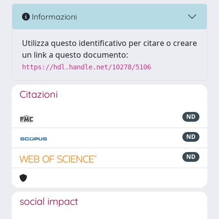
Informazioni
Utilizza questo identificativo per citare o creare
un link a questo documento:
https://hdl.handle.net/10278/5106
Citazioni
ND
ND
ND
social impact