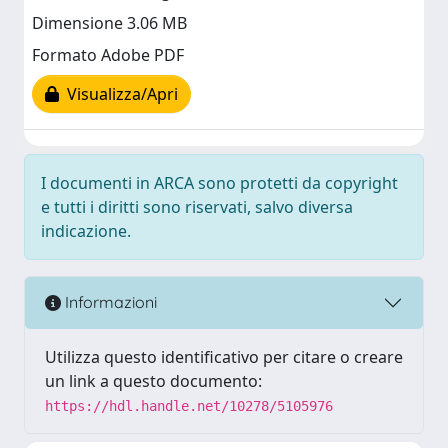
Dimensione 3.06 MB
Formato Adobe PDF
Visualizza/Apri
I documenti in ARCA sono protetti da copyright
e tutti i diritti sono riservati, salvo diversa
indicazione.
Informazioni
Utilizza questo identificativo per citare o creare
un link a questo documento:
https://hdl.handle.net/10278/5105976