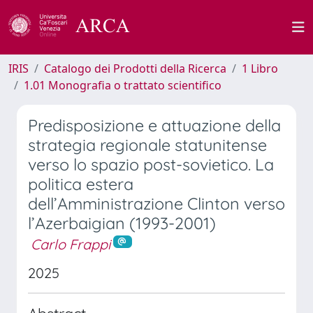
IRIS
Catalogo dei Prodotti della Ricerca
1 Libro
1.01 Monografia o trattato scientifico
Predisposizione e attuazione della
strategia regionale statunitense
verso lo spazio post-sovietico. La
politica estera
dell’Amministrazione Clinton verso
l’Azerbaigian (1993-2001)
Carlo Frappi
2025