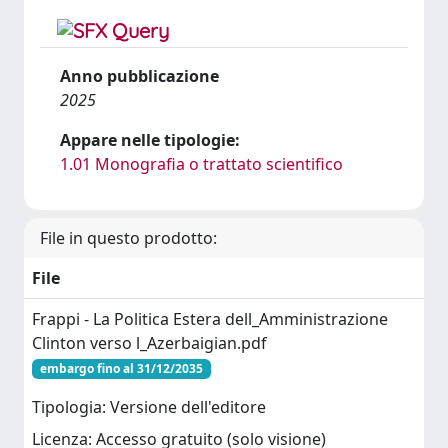
Anno pubblicazione
2025
Appare nelle tipologie:
1.01 Monografia o trattato scientifico
File in questo prodotto:
File
Frappi - La Politica Estera dell_Amministrazione
Clinton verso l_Azerbaigian.pdf
embargo fino al 31/12/2035
Tipologia: Versione dell'editore
Licenza: Accesso gratuito (solo visione)