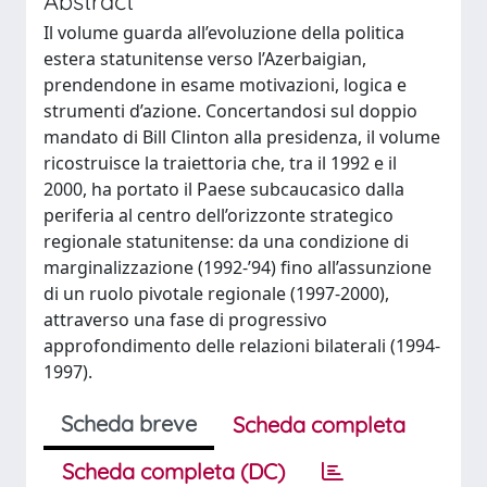
Abstract
Il volume guarda all’evoluzione della politica
estera statunitense verso l’Azerbaigian,
prendendone in esame motivazioni, logica e
strumenti d’azione. Concertandosi sul doppio
mandato di Bill Clinton alla presidenza, il volume
ricostruisce la traiettoria che, tra il 1992 e il
2000, ha portato il Paese subcaucasico dalla
periferia al centro dell’orizzonte strategico
regionale statunitense: da una condizione di
marginalizzazione (1992-’94) fino all’assunzione
di un ruolo pivotale regionale (1997-2000),
attraverso una fase di progressivo
approfondimento delle relazioni bilaterali (1994-
1997).
Scheda breve
Scheda completa
Scheda completa (DC)