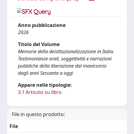
Anno pubblicazione
2026
Titolo del Volume
Memorie della deistituzionalizzazione in Italia.
Testimonianze orali, soggettività e narrazioni
pubbliche della liberazione dal manicomio
dagli anni Sessanta a oggi
Appare nelle tipologie:
3.1 Articolo su libro
File in questo prodotto:
File