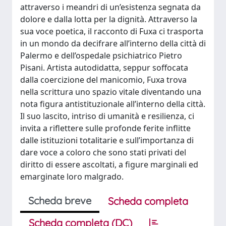
attraverso i meandri di un’esistenza segnata da
dolore e dalla lotta per la dignità. Attraverso la
sua voce poetica, il racconto di Fuxa ci trasporta
in un mondo da decifrare all’interno della città di
Palermo e dell’ospedale psichiatrico Pietro
Pisani. Artista autodidatta, seppur soffocata
dalla coercizione del manicomio, Fuxa trova
nella scrittura uno spazio vitale diventando una
nota figura antistituzionale all’interno della città.
Il suo lascito, intriso di umanità e resilienza, ci
invita a riflettere sulle profonde ferite inflitte
dalle istituzioni totalitarie e sull’importanza di
dare voce a coloro che sono stati privati del
diritto di essere ascoltati, a figure marginali ed
emarginate loro malgrado.
Scheda breve
Scheda completa
Scheda completa (DC)