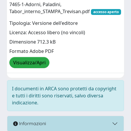
7465-1-Adorni, Paladini,
Tabor_interno_STAMPA_Trevisan.pdf
accesso aperto
Tipologia: Versione dell'editore
Licenza: Accesso libero (no vincoli)
Dimensione 712.3 kB
Formato Adobe PDF
Visualizza/Apri
I documenti in ARCA sono protetti da copyright
e tutti i diritti sono riservati, salvo diversa
indicazione.
Informazioni