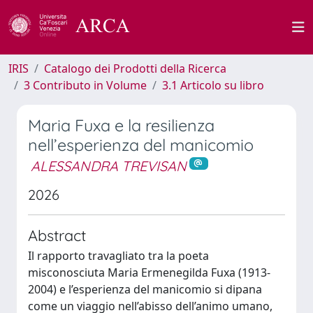
IRIS
Catalogo dei Prodotti della Ricerca
3 Contributo in Volume
3.1 Articolo su libro
Maria Fuxa e la resilienza
nell’esperienza del manicomio
ALESSANDRA TREVISAN
2026
Abstract
Il rapporto travagliato tra la poeta
misconosciuta Maria Ermenegilda Fuxa (1913-
2004) e l’esperienza del manicomio si dipana
come un viaggio nell’abisso dell’animo umano,