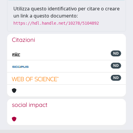
Utilizza questo identificativo per citare o creare
un link a questo documento:
https://hdl.handle.net/10278/5104892
Citazioni
ND
ND
ND
social impact