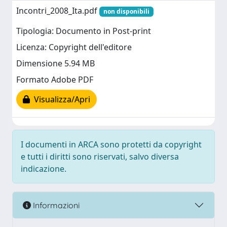
Incontri_2008_Ita.pdf
non disponibili
Tipologia: Documento in Post-print
Licenza: Copyright dell'editore
Dimensione 5.94 MB
Formato Adobe PDF
Visualizza/Apri
I documenti in ARCA sono protetti da copyright
e tutti i diritti sono riservati, salvo diversa
indicazione.
Informazioni