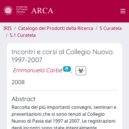
IRIS
Catalogo dei Prodotti della Ricerca
5 Curatela
5.1 Curatela
Incontri e corsi al Collegio Nuovo:
1997-2007
Emmanuela Carbé
;
2008
Abstract
Raccolta dei più importanti convegni, seminari e
presentazioni che si sono tenuti al Collegio
Nuovo di Pavia dal 1997 al 2007. Le registrazioni
degli incontri sono state integralmente