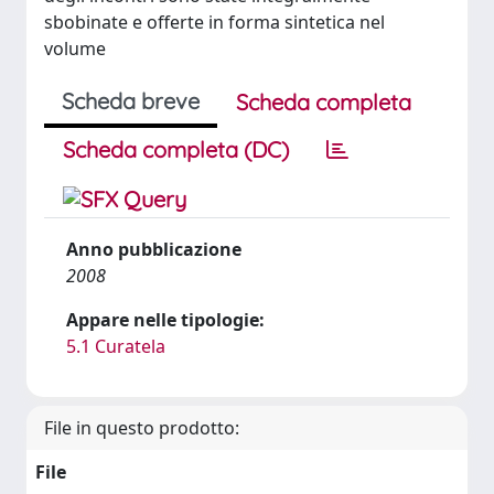
sbobinate e offerte in forma sintetica nel
volume
Scheda breve
Scheda completa
Scheda completa (DC)
Anno pubblicazione
2008
Appare nelle tipologie:
5.1 Curatela
File in questo prodotto:
File