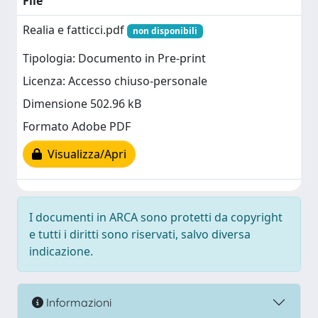
File
Realia e fatticci.pdf
non disponibili
Tipologia: Documento in Pre-print
Licenza: Accesso chiuso-personale
Dimensione 502.96 kB
Formato Adobe PDF
Visualizza/Apri
I documenti in ARCA sono protetti da copyright
e tutti i diritti sono riservati, salvo diversa
indicazione.
Informazioni