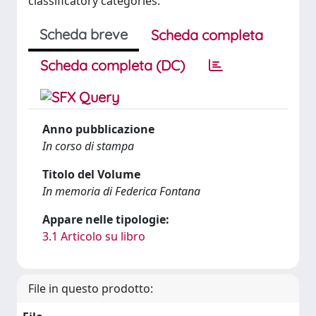
classificatory categories.
Scheda breve
Scheda completa
Scheda completa (DC)
Anno pubblicazione
In corso di stampa
Titolo del Volume
In memoria di Federica Fontana
Appare nelle tipologie:
3.1 Articolo su libro
File in questo prodotto: