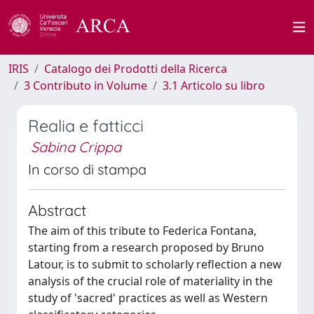
IRIS
Catalogo dei Prodotti della Ricerca
3 Contributo in Volume
3.1 Articolo su libro
Realia e fatticci
Sabina Crippa
In corso di stampa
Abstract
The aim of this tribute to Federica Fontana,
starting from a research proposed by Bruno
Latour, is to submit to scholarly reflection a new
analysis of the crucial role of materiality in the
study of 'sacred' practices as well as Western