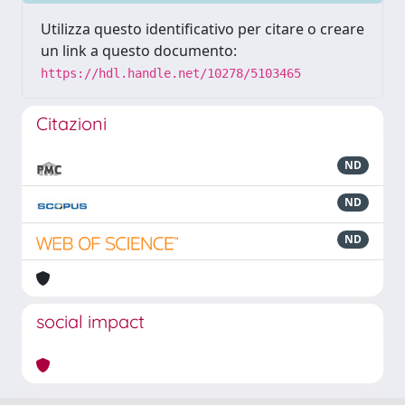
Utilizza questo identificativo per citare o creare
un link a questo documento:
https://hdl.handle.net/10278/5103465
Citazioni
ND
ND
ND
social impact