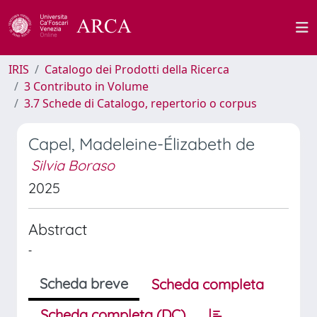
IRIS
Catalogo dei Prodotti della Ricerca
3 Contributo in Volume
3.7 Schede di Catalogo, repertorio o corpus
Capel, Madeleine-Élizabeth de
Silvia Boraso
2025
Abstract
-
Scheda breve
Scheda completa
Scheda completa (DC)