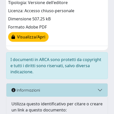
Tipologia: Versione dell'editore
Licenza: Accesso chiuso-personale
Dimensione 507.25 kB
Formato Adobe PDF
Visualizza/Apri
I documenti in ARCA sono protetti da copyright
e tutti i diritti sono riservati, salvo diversa
indicazione.
Informazioni
Utilizza questo identificativo per citare o creare
un link a questo documento: