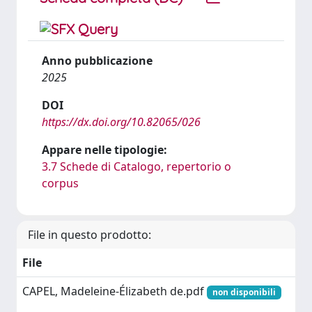
Anno pubblicazione
2025
DOI
https://dx.doi.org/10.82065/026
Appare nelle tipologie:
3.7 Schede di Catalogo, repertorio o
corpus
File in questo prodotto:
File
CAPEL, Madeleine-Élizabeth de.pdf
non disponibili