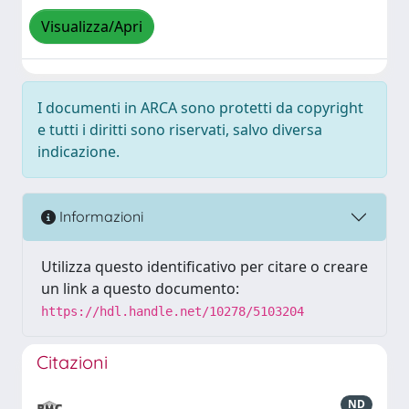
Visualizza/Apri
I documenti in ARCA sono protetti da copyright
e tutti i diritti sono riservati, salvo diversa
indicazione.
Informazioni
Utilizza questo identificativo per citare o creare
un link a questo documento:
https://hdl.handle.net/10278/5103204
Citazioni
ND