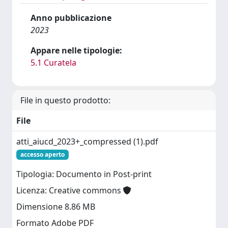
Anno pubblicazione
2023
Appare nelle tipologie:
5.1 Curatela
File in questo prodotto:
File
atti_aiucd_2023+_compressed (1).pdf
accesso aperto
Tipologia: Documento in Post-print
Licenza: Creative commons
Dimensione 8.86 MB
Formato Adobe PDF