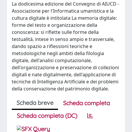
La dodicesima edizione del Convegno di AIUCD -
Associazione per l'Informatica umanistica e la
cultura digitale è intitolata La memoria digitale:
forme del testo e organizzazione della
conoscenza: si riflette sulle forme della
testualità, intese in senso ampio e trasversale,
dando spazio a riflessioni teoriche e
metodologiche negli ambiti della filologia
digitale, dell'analisi computazionale,
dell'organizzazione e preservazione di collezioni
digitali e nate digitalmente, dell'applicazione di
tecniche di Intelligenza Artificiale e dei problemi
della conservazione del patrimonio digitale.
Scheda breve
Scheda completa
Scheda completa (DC)