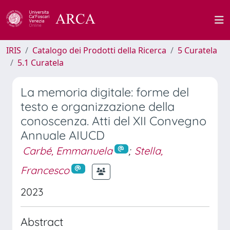
IRIS
Catalogo dei Prodotti della Ricerca
5 Curatela
5.1 Curatela
La memoria digitale: forme del
testo e organizzazione della
conoscenza. Atti del XII Convegno
Annuale AIUCD
Carbé, Emmanuela
;
Stella,
Francesco
2023
Abstract