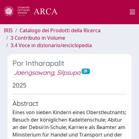
IRIS
Catalogo dei Prodotti della Ricerca
3 Contributo in Volume
3.4 Voce in dizionario/enciclopedia
Por Intharapalit
Jaengsawang, Silpsupa
2025
Abstract
Eines von sieben Kindern eines Oberstleutnants;
Besuch der königlichen Kadettenschule; Abitur
an der Debsirin-Schule; Karriere als Beamter am
Ministerium für Handel und Transport und der