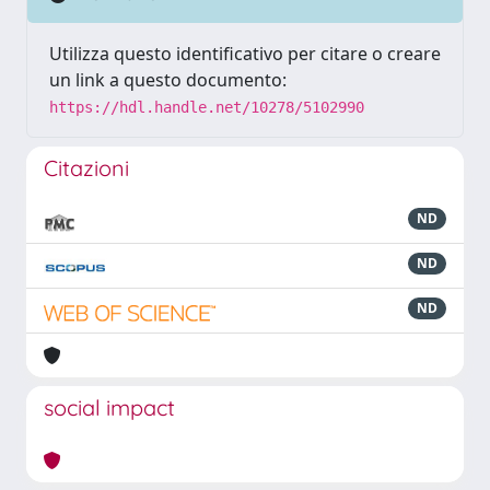
Utilizza questo identificativo per citare o creare
un link a questo documento:
https://hdl.handle.net/10278/5102990
Citazioni
ND
ND
ND
social impact