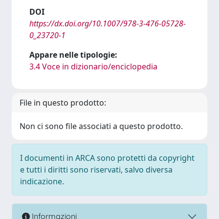
DOI
https://dx.doi.org/10.1007/978-3-476-05728-
0_23720-1
Appare nelle tipologie:
3.4 Voce in dizionario/enciclopedia
File in questo prodotto:
Non ci sono file associati a questo prodotto.
I documenti in ARCA sono protetti da copyright
e tutti i diritti sono riservati, salvo diversa
indicazione.
Informazioni