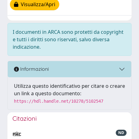
Visualizza/Apri
I documenti in ARCA sono protetti da copyright
e tutti i diritti sono riservati, salvo diversa
indicazione.
Informazioni
Utilizza questo identificativo per citare o creare
un link a questo documento:
https://hdl.handle.net/10278/5102547
Citazioni
ND