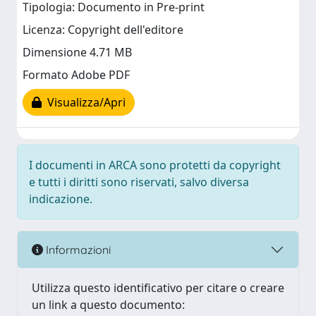
Tipologia: Documento in Pre-print
Licenza: Copyright dell'editore
Dimensione 4.71 MB
Formato Adobe PDF
Visualizza/Apri
I documenti in ARCA sono protetti da copyright
e tutti i diritti sono riservati, salvo diversa
indicazione.
Informazioni
Utilizza questo identificativo per citare o creare
un link a questo documento: