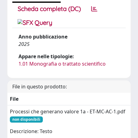
Scheda completa (DC)
Anno pubblicazione
2025
Appare nelle tipologie:
1.01 Monografia o trattato scientifico
File in questo prodotto:
File
Processi che generano valore 1a - ET-MC-AC-1.pdf
non disponibili
Descrizione: Testo