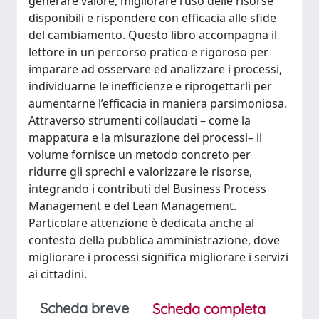
generare valore, migliorare l’uso delle risorse
disponibili e rispondere con efficacia alle sfide
del cambiamento. Questo libro accompagna il
lettore in un percorso pratico e rigoroso per
imparare ad osservare ed analizzare i processi,
individuarne le inefficienze e riprogettarli per
aumentarne l’efficacia in maniera parsimoniosa.
Attraverso strumenti collaudati – come la
mappatura e la misurazione dei processi– il
volume fornisce un metodo concreto per
ridurre gli sprechi e valorizzare le risorse,
integrando i contributi del Business Process
Management e del Lean Management.
Particolare attenzione è dedicata anche al
contesto della pubblica amministrazione, dove
migliorare i processi significa migliorare i servizi
ai cittadini.
Scheda breve
Scheda completa