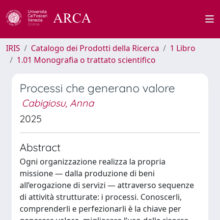
IRIS
Catalogo dei Prodotti della Ricerca
1 Libro
1.01 Monografia o trattato scientifico
Processi che generano valore
Cabigiosu, Anna
2025
Abstract
Ogni organizzazione realizza la propria
missione — dalla produzione di beni
all’erogazione di servizi — attraverso sequenze
di attività strutturate: i processi. Conoscerli,
comprenderli e perfezionarli è la chiave per