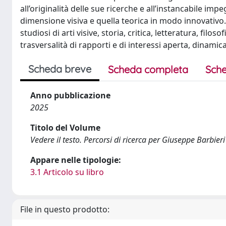
all’originalità delle sue ricerche e all’instancabile im
dimensione visiva e quella teorica in modo innovativo. 
studiosi di arti visive, storia, critica, letteratura, filos
trasversalità di rapporti e di interessi aperta, dinami
Scheda breve
Scheda completa
Sche
Anno pubblicazione
2025
Titolo del Volume
Vedere il testo. Percorsi di ricerca per Giuseppe Barbieri
Appare nelle tipologie:
3.1 Articolo su libro
File in questo prodotto: