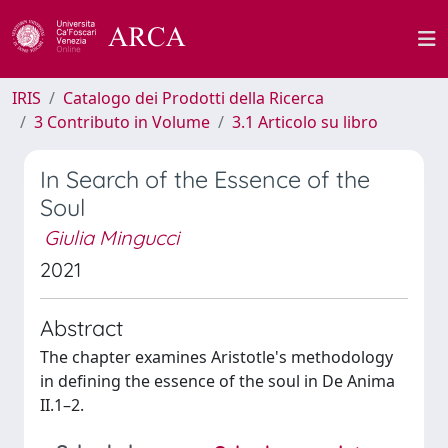
IRIS
Catalogo dei Prodotti della Ricerca
3 Contributo in Volume
3.1 Articolo su libro
In Search of the Essence of the
Soul
Giulia Mingucci
2021
Abstract
The chapter examines Aristotle's methodology
in defining the essence of the soul in De Anima
II.1–2.