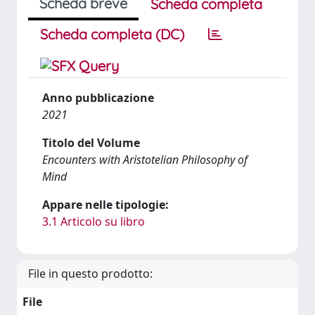
Scheda breve
Scheda completa
Scheda completa (DC)
Anno pubblicazione
2021
Titolo del Volume
Encounters with Aristotelian Philosophy of
Mind
Appare nelle tipologie:
3.1 Articolo su libro
File in questo prodotto:
File