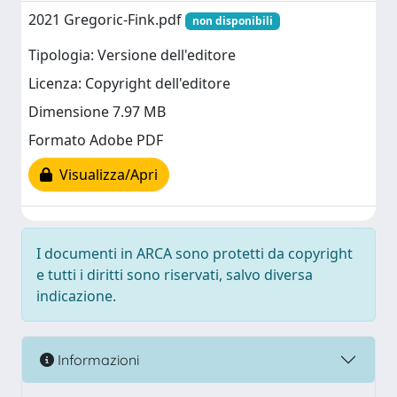
2021 Gregoric-Fink.pdf
non disponibili
Tipologia: Versione dell'editore
Licenza: Copyright dell'editore
Dimensione 7.97 MB
Formato Adobe PDF
Visualizza/Apri
I documenti in ARCA sono protetti da copyright
e tutti i diritti sono riservati, salvo diversa
indicazione.
Informazioni