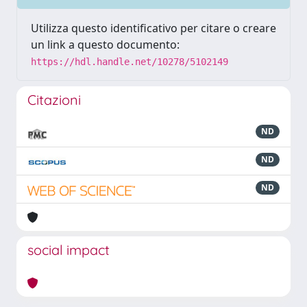
Utilizza questo identificativo per citare o creare
un link a questo documento:
https://hdl.handle.net/10278/5102149
Citazioni
ND
ND
ND
social impact