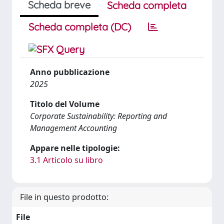
Scheda breve
Scheda completa
Scheda completa (DC)
Anno pubblicazione
2025
Titolo del Volume
Corporate Sustainability: Reporting and
Management Accounting
Appare nelle tipologie:
3.1 Articolo su libro
File in questo prodotto:
File