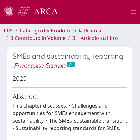
IRIS
Catalogo dei Prodotti della Ricerca
3 Contributo in Volume
3.1 Articolo su libro
SMEs and sustainability reporting
Francesco Scarpa
2025
Abstract
This chapter discusses: • Challenges and
opportunities for SMEs engagement with
sustainability. • The SMEs’ sustainable transition.
• Sustainability reporting standards for SMEs.