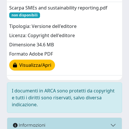
Scarpa SMEs and sustainability reporting.pdf
non disponibili
Tipologia: Versione dell'editore
Licenza: Copyright dell'editore
Dimensione 34.6 MB
Formato Adobe PDF
Visualizza/Apri
I documenti in ARCA sono protetti da copyright
e tutti i diritti sono riservati, salvo diversa
indicazione.
Informazioni