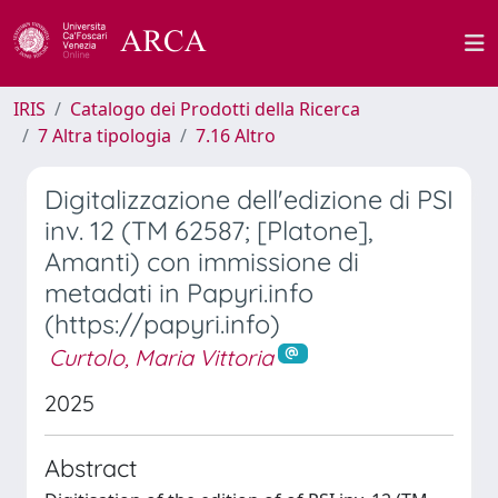
IRIS
Catalogo dei Prodotti della Ricerca
7 Altra tipologia
7.16 Altro
Digitalizzazione dell'edizione di PSI
inv. 12 (TM 62587; [Platone],
Amanti) con immissione di
metadati in Papyri.info
(https://papyri.info)
Curtolo, Maria Vittoria
2025
Abstract