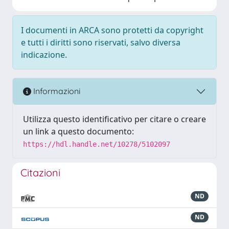
I documenti in ARCA sono protetti da copyright
e tutti i diritti sono riservati, salvo diversa
indicazione.
Informazioni
Utilizza questo identificativo per citare o creare
un link a questo documento:
https://hdl.handle.net/10278/5102097
Citazioni
ND
ND