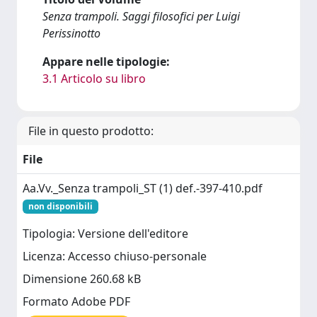
Senza trampoli. Saggi filosofici per Luigi
Perissinotto
Appare nelle tipologie:
3.1 Articolo su libro
File in questo prodotto:
File
Aa.Vv._Senza trampoli_ST (1) def.-397-410.pdf
non disponibili
Tipologia: Versione dell'editore
Licenza: Accesso chiuso-personale
Dimensione 260.68 kB
Formato Adobe PDF