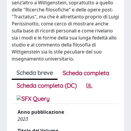
senz’altro a Wittgenstein, soprattutto a quello
delle "Ricerche filosofiche" e delle opere post-
"Tractatus", ma che è altrettanto proprio di Luigi
Perissinotto, come cerco di mostrare anche
sulla base di ricordi personali e come rivelano
sia i modi e le forme della sua lunga fedeltà allo
studio e al commento della filosofia di
Wittgenstein sia lo stile peculiare del suo
insegnamento universitario.
Scheda breve
Scheda completa
Scheda completa (DC)
Anno pubblicazione
2023
Titolo del Volume