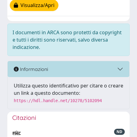
Visualizza/Apri
I documenti in ARCA sono protetti da copyright
e tutti i diritti sono riservati, salvo diversa
indicazione.
Informazioni
Utilizza questo identificativo per citare o creare
un link a questo documento:
https://hdl.handle.net/10278/5102094
Citazioni
ND