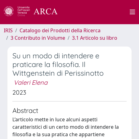
IRIS
Catalogo dei Prodotti della Ricerca
3 Contributo in Volume
3.1 Articolo su libro
Su un modo di intendere e
praticare la filosofia. Il
Wittgenstein di Perissinotto
Valeri Elena
2023
Abstract
L’articolo mette in luce alcuni aspetti
caratteristici di un certo modo di intendere la
filosofia e la sua pratica che appartiene